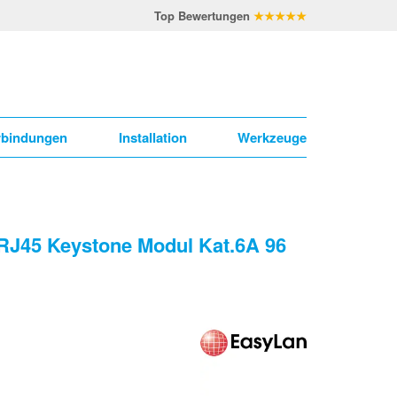
Top Bewertungen
★★★★★
rbindungen
Installation
Werkzeuge
 RJ45 Keystone Modul Kat.6A 96