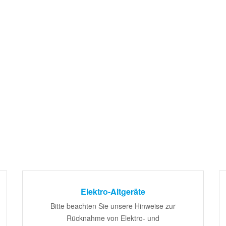
Elektro-Altgeräte
Bitte beachten Sie unsere Hinweise zur
Rücknahme von Elektro- und