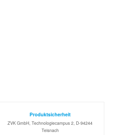
Produktsicherheit
ZVK GmbH, Technologiecampus 2, D-94244
Teisnach