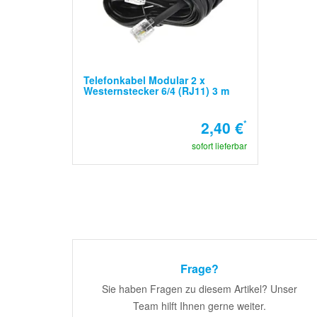
Telefonkabel Modular 2 x
Westernstecker 6/4 (RJ11) 3 m
2,40 €
*
sofort lieferbar
Frage?
Sie haben Fragen zu diesem Artikel? Unser
Team hilft Ihnen gerne weiter.