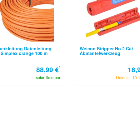
erkleitung Datenleitung
Weicon Stripper No.2 Cat
 Simplex orange 100 m
Abmantelwerkzeug
88,99 €
*
18,
sofort lieferbar
Lieferzeit 10-