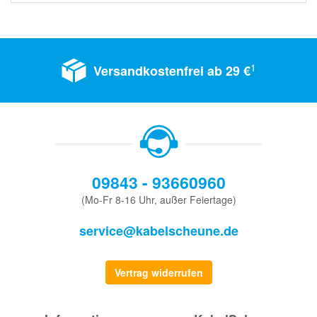
1
Versandkostenfrei ab 29 €
09843 - 93660960
(Mo-Fr 8-16 Uhr, außer Feiertage)
service@kabelscheune.de
Vertrag widerrufen