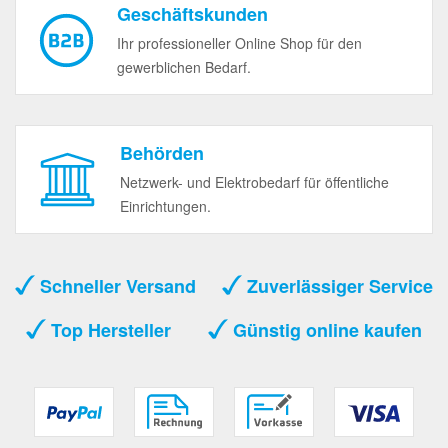
Geschäftskunden
Ihr professioneller Online Shop für den
gewerblichen Bedarf.
Behörden
Netzwerk- und Elektrobedarf für öffentliche
Einrichtungen.
Schneller Versand
Zuverlässiger Service
Top Hersteller
Günstig online kaufen