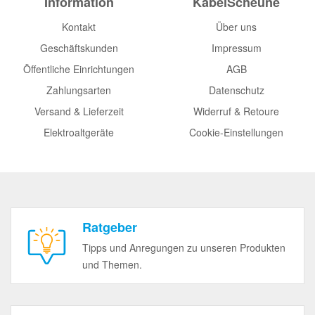
Information
KabelScheune
Kontakt
Über uns
Geschäftskunden
Impressum
Öffentliche Einrichtungen
AGB
Zahlungsarten
Datenschutz
Versand & Lieferzeit
Widerruf & Retoure
Elektroaltgeräte
Cookie-Einstellungen
Ratgeber
Tipps und Anregungen zu unseren Produkten
und Themen.