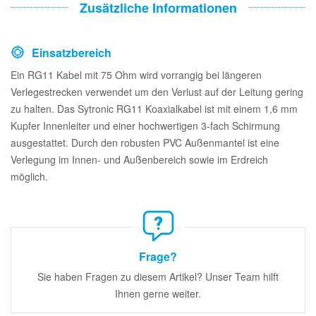
Zusätzliche Informationen
Einsatzbereich
Ein RG11 Kabel mit 75 Ohm wird vorrangig bei längeren
Verlegestrecken verwendet um den Verlust auf der Leitung gering
zu halten. Das Sytronic RG11 Koaxialkabel ist mit einem 1,6 mm
Kupfer Innenleiter und einer hochwertigen 3-fach Schirmung
ausgestattet. Durch den robusten PVC Außenmantel ist eine
Verlegung im Innen- und Außenbereich sowie im Erdreich
möglich.
Frage?
Sie haben Fragen zu diesem Artikel? Unser Team hilft
Ihnen gerne weiter.