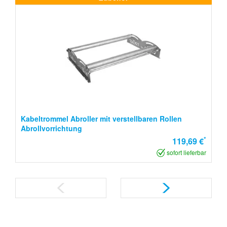
Kabeltrommel Abroller mit verstellbaren Rollen
Abrollvorrichtung
*
119,69 €
sofort lieferbar