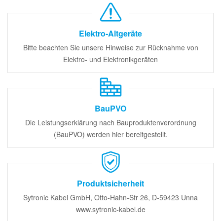
Elektro-Altgeräte
Bitte beachten Sie unsere Hinweise zur Rücknahme von
Elektro- und Elektronikgeräten
BauPVO
Die Leistungserklärung nach Bauproduktenverordnung
(BauPVO) werden hier bereitgestellt.
Produktsicherheit
Sytronic Kabel GmbH, Otto-Hahn-Str 26, D-59423 Unna
www.sytronic-kabel.de