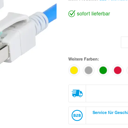
sofort lieferbar
Weitere Farben:
Service für Gesc