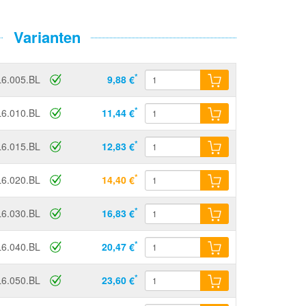
Varianten
*
6.005.BL
9,88 €
*
6.010.BL
11,44 €
*
6.015.BL
12,83 €
*
6.020.BL
14,40 €
*
6.030.BL
16,83 €
*
6.040.BL
20,47 €
*
6.050.BL
23,60 €