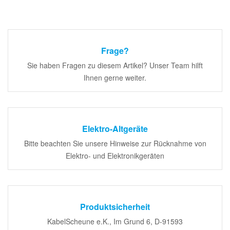
Frage?
Sie haben Fragen zu diesem Artikel? Unser Team hilft
Ihnen gerne weiter.
Elektro-Altgeräte
Bitte beachten Sie unsere Hinweise zur Rücknahme von
Elektro- und Elektronikgeräten
Produktsicherheit
KabelScheune e.K., Im Grund 6, D-91593