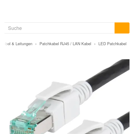
Kabel & Leitungen
›
Patchkabel RJ45 / LAN Kabel
›
LED Patchkabel