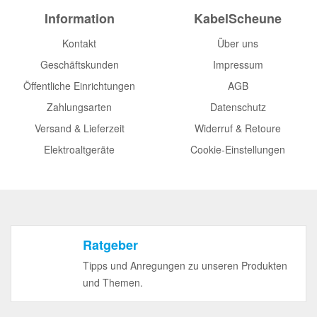
Information
KabelScheune
Kontakt
Über uns
Geschäftskunden
Impressum
Öffentliche Einrichtungen
AGB
Zahlungsarten
Datenschutz
Versand & Lieferzeit
Widerruf & Retoure
Elektroaltgeräte
Cookie-Einstellungen
Ratgeber
Tipps und Anregungen zu unseren Produkten
und Themen.