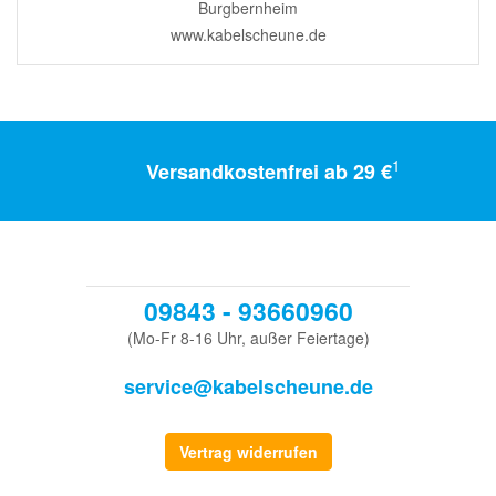
Burgbernheim
www.kabelscheune.de
1
Versandkostenfrei ab 29 €
09843 - 93660960
(Mo-Fr 8-16 Uhr, außer Feiertage)
service@kabelscheune.de
Vertrag widerrufen