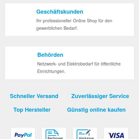
Geschäftskunden
Ihr professioneller Online Shop für den
gewerblichen Bedarf.
Behörden
Netzwerk- und Elektrobedarf für öffentliche
Einrichtungen.
Schneller Versand
Zuverlässiger Service
Top Hersteller
Günstig online kaufen