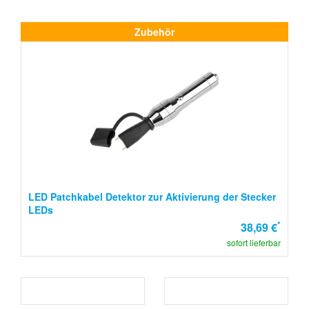
Zubehör
LED Patchkabel Detektor zur Aktivierung der Stecker
LEDs
*
38,69 €
sofort lieferbar