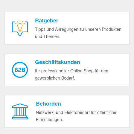
Ratgeber
Tipps und Anregungen zu unseren Produkten
und Themen.
Geschäftskunden
Ihr professioneller Online Shop für den
gewerblichen Bedarf.
Behörden
Netzwerk- und Elektrobedarf für öffentliche
Einrichtungen.