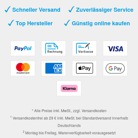
Schneller Versand
Zuverlässiger Service
Top Hersteller
Günstig online kaufen
* Alle Preise inkl. MwSt., zzgl.
Versandkosten
1
Versandkostenfrei ab 29 € inkl. MwSt. bei Standardversand innerhalb
Deutschlands
2
Montag bis Freitag, Warenverfügbarkeit vorausgesetzt