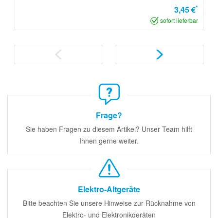
*
3,45 €
sofort lieferbar
Frage?
Sie haben Fragen zu diesem Artikel? Unser Team hilft
Ihnen gerne weiter.
Elektro-Altgeräte
Bitte beachten Sie unsere Hinweise zur Rücknahme von
Elektro- und Elektronikgeräten