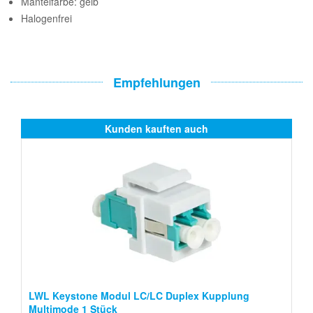
Mantelfarbe: gelb
Halogenfrei
Empfehlungen
Kunden kauften auch
LWL Keystone Modul LC/LC Duplex Kupplung
Multimode 1 Stück