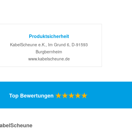
Produktsicherheit
KabelScheune e.K., Im Grund 6, D-91593
Burgbernheim
www.kabelscheune.de
★★★★★
Top Bewertungen
abelScheune