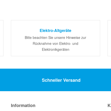
Elektro-Altgeräte
Bitte beachten Sie unsere Hinweise zur
Rücknahme von Elektro- und
Elektronikgeräten
Schneller Versand
Information
K