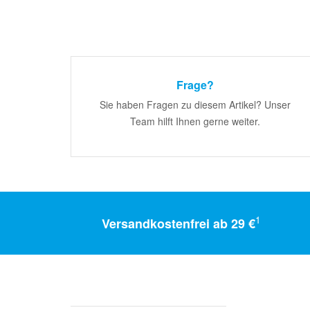
Frage?
Sie haben Fragen zu diesem Artikel? Unser
Team hilft Ihnen gerne weiter.
1
Versandkostenfrei ab 29 €