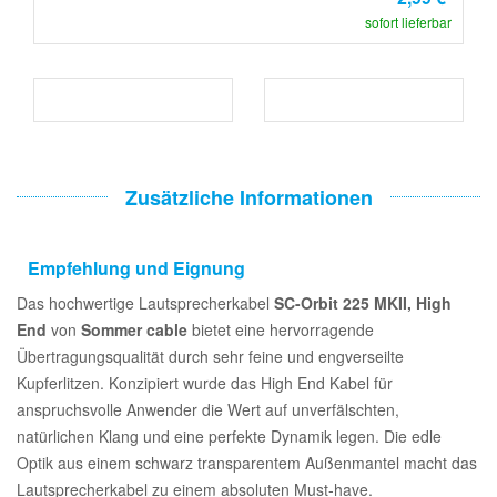
sofort lieferbar
Zusätzliche Informationen
Empfehlung und Eignung
Das hochwertige Lautsprecherkabel
SC-Orbit 225 MKII, High
End
von
Sommer cable
bietet eine hervorragende
Übertragungsqualität durch sehr feine und engverseilte
Kupferlitzen. Konzipiert wurde das High End Kabel für
anspruchsvolle Anwender die Wert auf unverfälschten,
natürlichen Klang und eine perfekte Dynamik legen. Die edle
Optik aus einem schwarz transparentem Außenmantel macht das
Lautsprecherkabel zu einem absoluten Must-have.