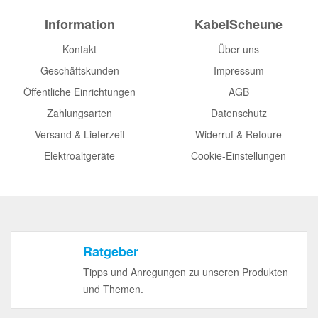
Information
KabelScheune
Kontakt
Über uns
Geschäftskunden
Impressum
Öffentliche Einrichtungen
AGB
Zahlungsarten
Datenschutz
Versand & Lieferzeit
Widerruf & Retoure
Elektroaltgeräte
Cookie-Einstellungen
Ratgeber
Tipps und Anregungen zu unseren Produkten
und Themen.