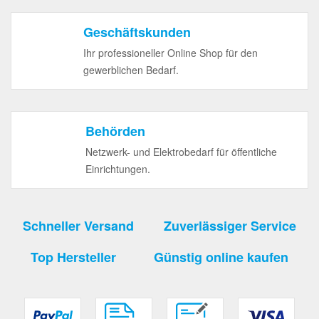
Geschäftskunden
Ihr professioneller Online Shop für den
gewerblichen Bedarf.
Behörden
Netzwerk- und Elektrobedarf für öffentliche
Einrichtungen.
Schneller Versand
Zuverlässiger Service
Top Hersteller
Günstig online kaufen