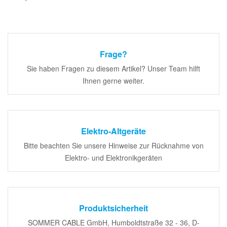
Frage?
Sie haben Fragen zu diesem Artikel? Unser Team hilft
Ihnen gerne weiter.
Elektro-Altgeräte
Bitte beachten Sie unsere Hinweise zur Rücknahme von
Elektro- und Elektronikgeräten
Produktsicherheit
SOMMER CABLE GmbH, Humboldtstraße 32 - 36, D-