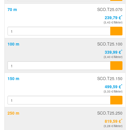
70 m
SCO.T25.070
*
239,79 €
(3,43 €/Meter)
100 m
SCO.T25.100
*
339,99 €
(3,40 €/Meter)
150 m
SCO.T25.150
*
499,59 €
(3,33 €/Meter)
250 m
SCO.T25.250
*
819,59 €
(3,28 €/Meter)