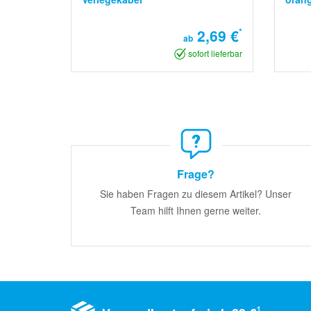
2,69 €
*
ab
sofort lieferbar
Frage?
Sie haben Fragen zu diesem Artikel? Unser
Team hilft Ihnen gerne weiter.
1