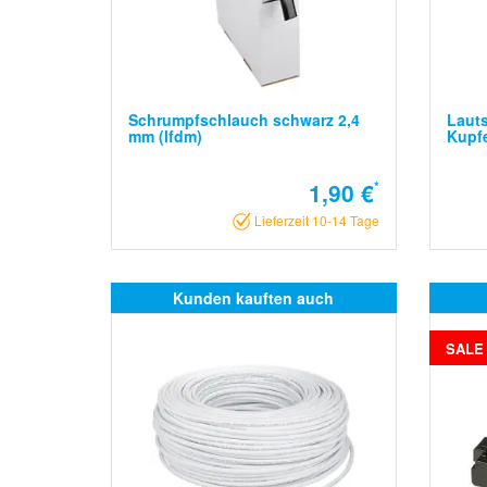
Schrumpfschlauch schwarz 2,4
Lauts
mm (lfdm)
Kupfe
1,90 €
*
Lieferzeit 10-14 Tage
Kunden kauften auch
SALE