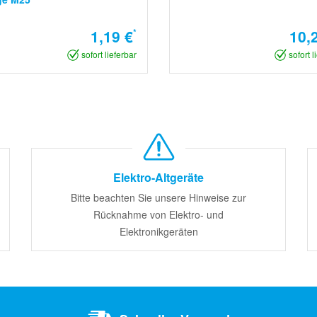
1,19 €
*
10,
sofort lieferbar
sofort l
Elektro-Altgeräte
Bitte beachten Sie unsere Hinweise zur
Rücknahme von Elektro- und
Elektronikgeräten