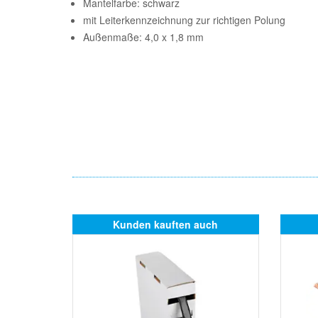
Mantelfarbe: schwarz
mit Leiterkennzeichnung zur richtigen Polung
Außenmaße: 4,0 x 1,8 mm
Kunden kauften auch