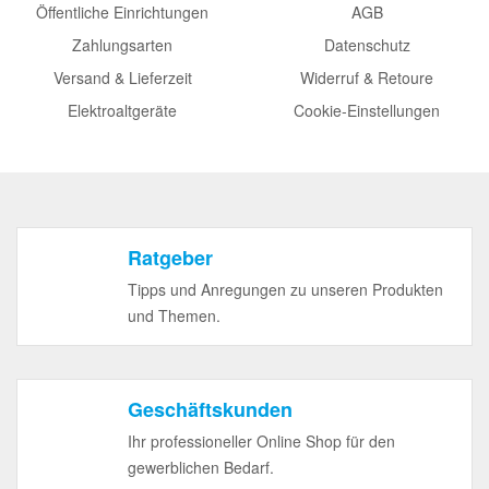
Öffentliche Einrichtungen
AGB
Zahlungsarten
Datenschutz
Versand & Lieferzeit
Widerruf & Retoure
Elektroaltgeräte
Cookie-Einstellungen
Ratgeber
Tipps und Anregungen zu unseren Produkten
und Themen.
Geschäftskunden
Ihr professioneller Online Shop für den
gewerblichen Bedarf.