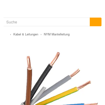
›
Kabel & Leitungen
›
NYM Mantelleitung