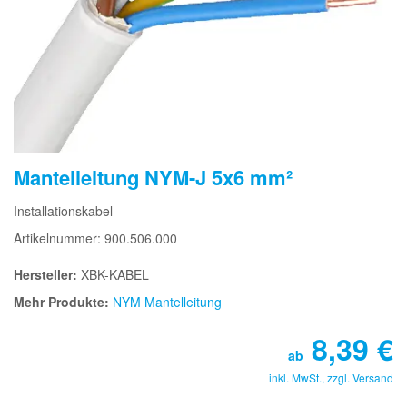
Mantelleitung NYM-J 5x6 mm²
Installationskabel
Artikelnummer: 900.506.000
Hersteller:
XBK-KABEL
Mehr Produkte:
NYM Mantelleitung
8,39
€
ab
inkl. MwSt., zzgl.
Versand