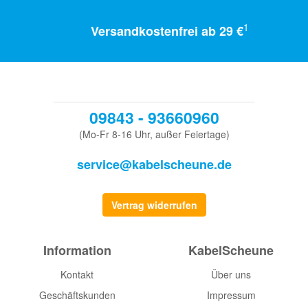
1
Versandkostenfrei ab 29 €
09843 - 93660960
(Mo-Fr 8-16 Uhr, außer Feiertage)
service@kabelscheune.de
Vertrag widerrufen
Information
KabelScheune
Kontakt
Über uns
Geschäftskunden
Impressum