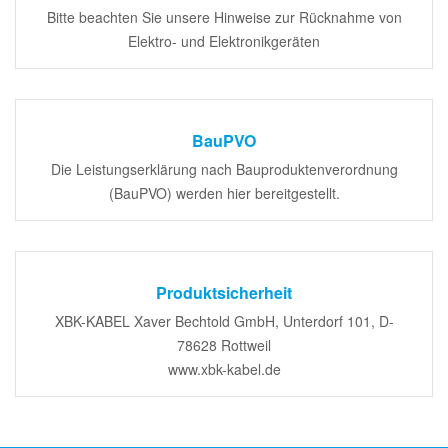
Bitte beachten Sie unsere Hinweise zur Rücknahme von
Elektro- und Elektronikgeräten
BauPVO
Die Leistungserklärung nach Bauproduktenverordnung
(BauPVO) werden hier bereitgestellt.
Produktsicherheit
XBK-KABEL Xaver Bechtold GmbH, Unterdorf 101, D-
78628 Rottweil
www.xbk-kabel.de