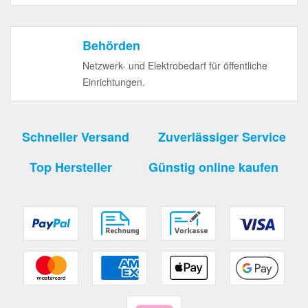
Behörden
Netzwerk- und Elektrobedarf für öffentliche
Einrichtungen.
Schneller Versand
Zuverlässiger Service
Top Hersteller
Günstig online kaufen