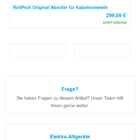
RollProfi Original Abroller für Kabeltrommeln
*
299,69 €
sofort lieferbar
Frage?
Sie haben Fragen zu diesem Artikel? Unser Team hilft
Ihnen gerne weiter.
Elektro-Altgeräte