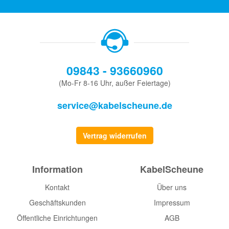
09843 - 93660960
(Mo-Fr 8-16 Uhr, außer Feiertage)
service@kabelscheune.de
Vertrag widerrufen
Information
KabelScheune
Kontakt
Über uns
Geschäftskunden
Impressum
Öffentliche Einrichtungen
AGB