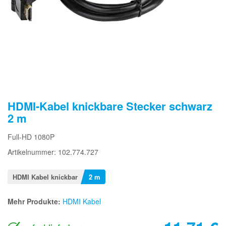
HDMI-Kabel knickbare Stecker schwarz
2 m
Full-HD 1080P
Artikelnummer: 102.774.727
HDMI Kabel knickbar
2 m
Mehr Produkte:
HDMI Kabel