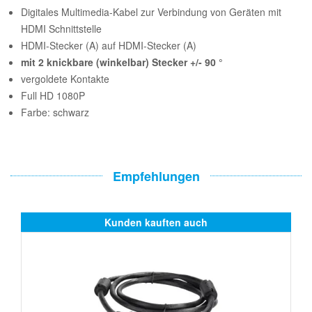
Digitales Multimedia-Kabel zur Verbindung von Geräten mit
HDMI Schnittstelle
HDMI-Stecker (A) auf HDMI-Stecker (A)
mit 2 knickbare (winkelbar) Stecker +/- 90 °
vergoldete Kontakte
Full HD 1080P
Farbe: schwarz
Empfehlungen
Kunden kauften auch