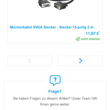
Monitorkabel SVGA Stecker - Stecker 15-polig 5 m
*
11,97 €
sofort lieferbar
Frage?
Sie haben Fragen zu diesem Artikel? Unser Team hilft
Ihnen gerne weiter.