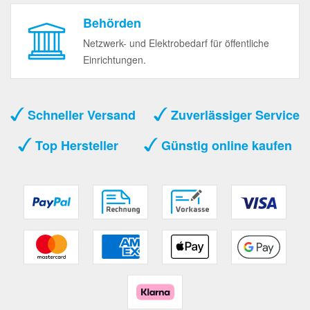
Behörden
Netzwerk- und Elektrobedarf für öffentliche
Einrichtungen.
Schneller Versand
Zuverlässiger Service
Top Hersteller
Günstig online kaufen