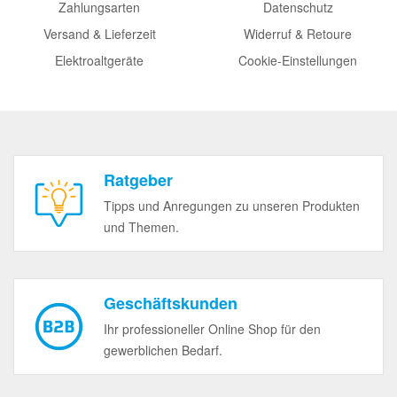
Zahlungsarten
Datenschutz
Versand & Lieferzeit
Widerruf & Retoure
Elektroaltgeräte
Cookie-Einstellungen
Ratgeber
Tipps und Anregungen zu unseren Produkten
und Themen.
Geschäftskunden
Ihr professioneller Online Shop für den
gewerblichen Bedarf.