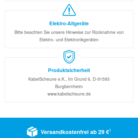
Elektro-Altgeräte
Bitte beachten Sie unsere Hinweise zur Rücknahme von
Elektro- und Elektronikgeräten
Produktsicherheit
KabelScheune e.K., Im Grund 6, D-91593
Burgbernheim
www.kabelscheune.de
1
Versandkostenfrei ab 29 €