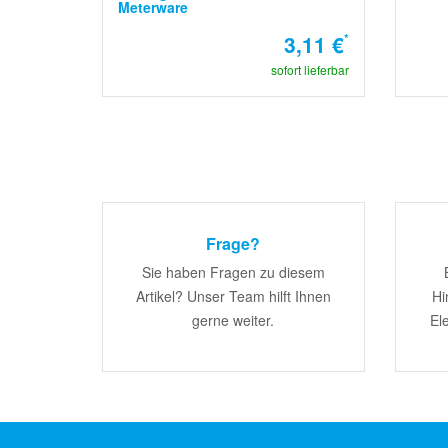
Meterware
3,11 €
*
sofort lieferbar
Frage?
Sie haben Fragen zu diesem
Artikel? Unser Team hilft Ihnen
Hi
gerne weiter.
El