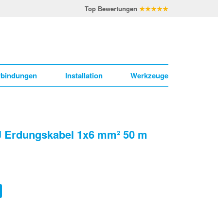
Top Bewertungen
★★★★★
rbindungen
Installation
Werkzeuge
J Erdungskabel 1x6 mm² 50 m