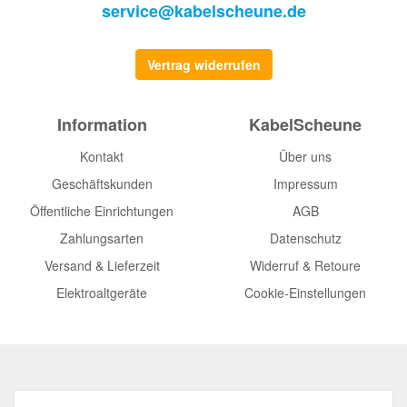
service@kabelscheune.de
Vertrag widerrufen
Information
KabelScheune
Kontakt
Über uns
Geschäftskunden
Impressum
Öffentliche Einrichtungen
AGB
Zahlungsarten
Datenschutz
Versand & Lieferzeit
Widerruf & Retoure
Elektroaltgeräte
Cookie-Einstellungen