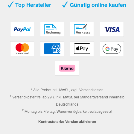
Top Hersteller
Günstig online kaufen
* Alle Preise inkl. MwSt., zzgl.
Versandkosten
1
Versandkostenfrei ab 29 € inkl. MwSt. bei Standardversand innerhalb
Deutschlands
2
Montag bis Freitag, Warenverfügbarkeit vorausgesetzt
Kontraststarke Version aktivieren