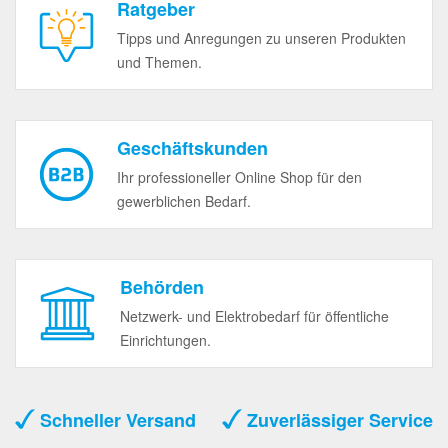
Ratgeber
Tipps und Anregungen zu unseren Produkten
und Themen.
Geschäftskunden
Ihr professioneller Online Shop für den
gewerblichen Bedarf.
Behörden
Netzwerk- und Elektrobedarf für öffentliche
Einrichtungen.
Schneller Versand
Zuverlässiger Service