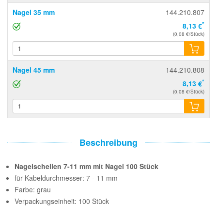
Nagel 35 mm
144.210.807
*
8,13 €
(0,08 €/Stück)
Nagel 45 mm
144.210.808
*
8,13 €
(0,08 €/Stück)
Beschreibung
Nagelschellen 7-11 mm mit Nagel 100 Stück
für Kabeldurchmesser: 7 - 11 mm
Farbe: grau
Verpackungseinheit: 100 Stück