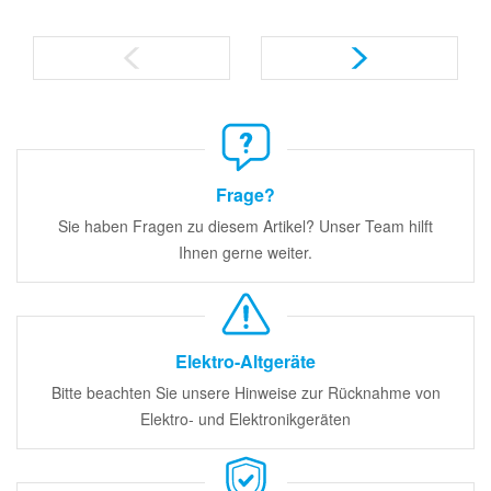
Frage?
Sie haben Fragen zu diesem Artikel? Unser Team hilft
Ihnen gerne weiter.
Elektro-Altgeräte
Bitte beachten Sie unsere Hinweise zur Rücknahme von
Elektro- und Elektronikgeräten