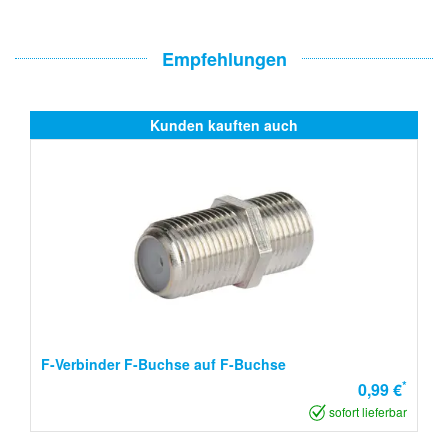
Empfehlungen
Kunden kauften auch
F-Verbinder F-Buchse auf F-Buchse
*
0,99 €
sofort lieferbar