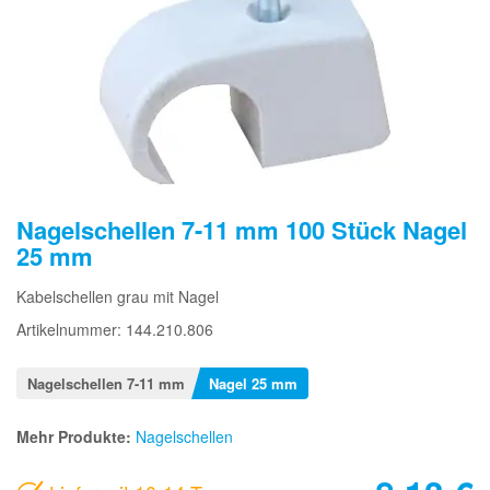
Nagelschellen 7-11 mm 100 Stück Nagel
25 mm
Kabelschellen grau mit Nagel
Artikelnummer: 144.210.806
Nagelschellen 7-11 mm
Nagel 25 mm
Mehr Produkte:
Nagelschellen