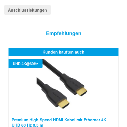
Anschlussleitungen
Empfehlungen
Kunden kauften auch
UHD 4K@60Hz
Premium High Speed HDMI Kabel mit Ethernet 4K
UHD 60 Hz 0,5 m