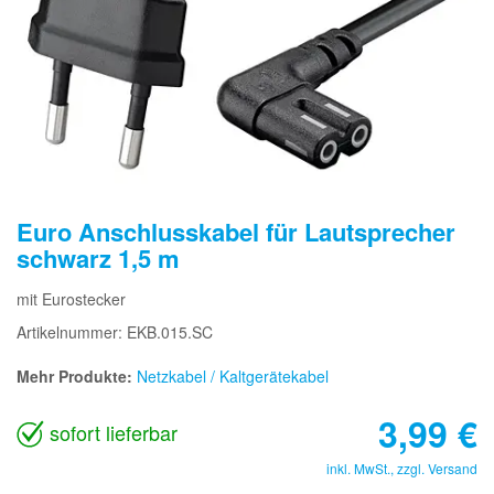
Euro Anschlusskabel für Lautsprecher
schwarz 1,5 m
mit Eurostecker
Artikelnummer: EKB.015.SC
Mehr Produkte:
Netzkabel / Kaltgerätekabel
3,99
€
sofort lieferbar
inkl. MwSt., zzgl.
Versand