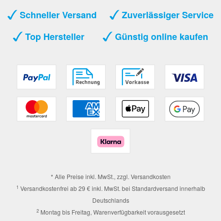
Schneller Versand
Zuverlässiger Service
Top Hersteller
Günstig online kaufen
* Alle Preise inkl. MwSt., zzgl.
Versandkosten
1
Versandkostenfrei ab 29 € inkl. MwSt. bei Standardversand innerhalb
Deutschlands
2
Montag bis Freitag, Warenverfügbarkeit vorausgesetzt