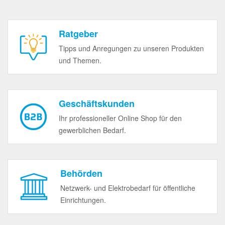
Ratgeber
Tipps und Anregungen zu unseren Produkten
und Themen.
Geschäftskunden
Ihr professioneller Online Shop für den
gewerblichen Bedarf.
Behörden
Netzwerk- und Elektrobedarf für öffentliche
Einrichtungen.