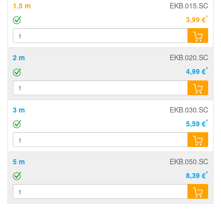
1,5 m
EKB.015.SC
*
3,99 €
2 m
EKB.020.SC
*
4,99 €
3 m
EKB.030.SC
*
5,59 €
5 m
EKB.050.SC
*
8,39 €