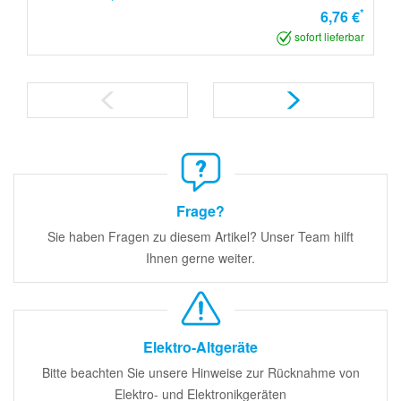
*
6,76 €
sofort lieferbar
Frage?
Sie haben Fragen zu diesem Artikel? Unser Team hilft
Ihnen gerne weiter.
Elektro-Altgeräte
Bitte beachten Sie unsere Hinweise zur Rücknahme von
Elektro- und Elektronikgeräten