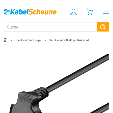
›
Steckverbindungen
›
Netzkabel / Kaltgerätekabel