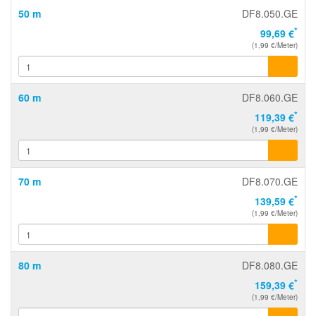
50 m
DF8.050.GE
*
99,69 €
(1,99 €/Meter)
60 m
DF8.060.GE
*
119,39 €
(1,99 €/Meter)
70 m
DF8.070.GE
*
139,59 €
(1,99 €/Meter)
80 m
DF8.080.GE
*
159,39 €
(1,99 €/Meter)