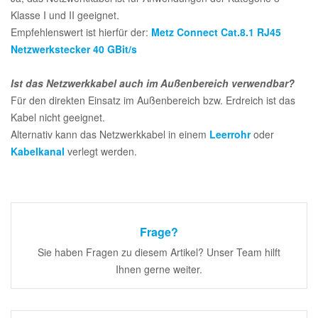
Klasse I und II geeignet.
Empfehlenswert ist hierfür der:
Metz Connect Cat.8.1 RJ45
Netzwerkstecker 40 GBit/s
Ist das Netzwerkkabel auch im Außenbereich verwendbar?
Für den direkten Einsatz im Außenbereich bzw. Erdreich ist das
Kabel nicht geeignet.
Alternativ kann das Netzwerkkabel in einem
Leerrohr
oder
Kabelkanal
verlegt werden.
Frage?
Sie haben Fragen zu diesem Artikel? Unser Team hilft
Ihnen gerne weiter.