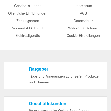
Geschäftskunden
Impressum
Öffentliche Einrichtungen
AGB
Zahlungsarten
Datenschutz
Versand & Lieferzeit
Widerruf & Retoure
Elektroaltgeräte
Cookie-Einstellungen
Ratgeber
Tipps und Anregungen zu unseren Produkten
und Themen.
Geschäftskunden
Ihr professioneller Online Shop für den