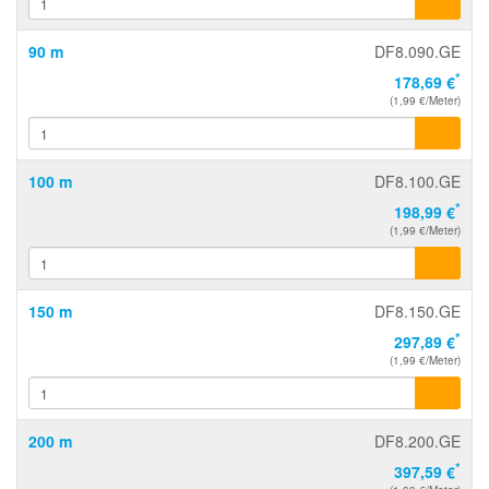
90 m
DF8.090.GE
*
178,69 €
(1,99 €/Meter)
100 m
DF8.100.GE
*
198,99 €
(1,99 €/Meter)
150 m
DF8.150.GE
*
297,89 €
(1,99 €/Meter)
200 m
DF8.200.GE
*
397,59 €