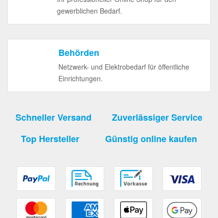
gewerblichen Bedarf.
Behörden
Netzwerk- und Elektrobedarf für öffentliche
Einrichtungen.
Schneller Versand
Zuverlässiger Service
Top Hersteller
Günstig online kaufen