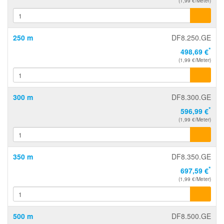
(1,99 €/Meter)
250 m
DF8.250.GE
*
498,69 €
(1,99 €/Meter)
300 m
DF8.300.GE
*
596,99 €
(1,99 €/Meter)
350 m
DF8.350.GE
*
697,59 €
(1,99 €/Meter)
500 m
DF8.500.GE