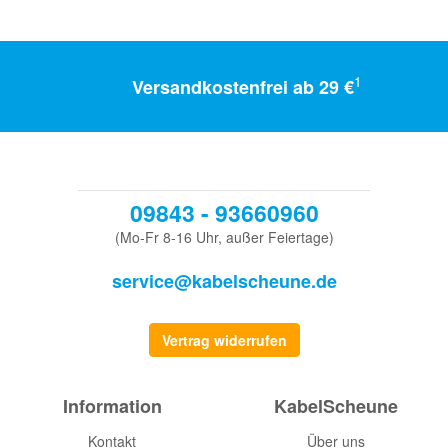
1
Versandkostenfrei ab 29 €
09843 - 93660960
(Mo-Fr 8-16 Uhr, außer Feiertage)
service@kabelscheune.de
Vertrag widerrufen
Information
KabelScheune
Kontakt
Über uns