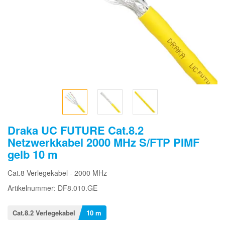
Draka UC FUTURE Cat.8.2
Netzwerkkabel 2000 MHz S/FTP PIMF
gelb 10 m
Cat.8 Verlegekabel - 2000 MHz
Artikelnummer: DF8.010.GE
Cat.8.2 Verlegekabel
10 m