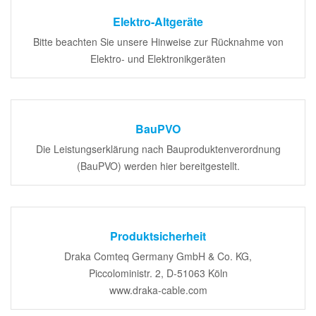
Elektro-Altgeräte
Bitte beachten Sie unsere Hinweise zur Rücknahme von
Elektro- und Elektronikgeräten
BauPVO
Die Leistungserklärung nach Bauproduktenverordnung
(BauPVO) werden hier bereitgestellt.
Produktsicherheit
Draka Comteq Germany GmbH & Co. KG,
Piccoloministr. 2, D-51063 Köln
www.draka-cable.com