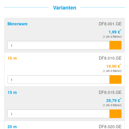
Varianten
Meterware
DF8.001.GE
*
1,99 €
(1,99 €/Meter)
10 m
DF8.010.GE
*
19,90 €
(1,99 €/Meter)
15 m
DF8.015.GE
*
29,79 €
(1,99 €/Meter)
20 m
DF8.020.GE