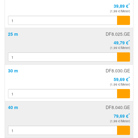
*
39,89 €
(1,99 €/Meter)
25 m
DF8.025.GE
*
49,79 €
(1,99 €/Meter)
30 m
DF8.030.GE
*
59,69 €
(1,99 €/Meter)
40 m
DF8.040.GE
*
79,69 €
(1,99 €/Meter)