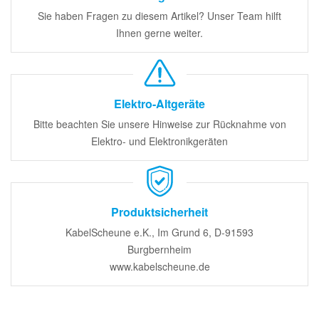
Sie haben Fragen zu diesem Artikel? Unser Team hilft
Ihnen gerne weiter.
Elektro-Altgeräte
Bitte beachten Sie unsere Hinweise zur Rücknahme von
Elektro- und Elektronikgeräten
Produktsicherheit
KabelScheune e.K., Im Grund 6, D-91593
Burgbernheim
www.kabelscheune.de