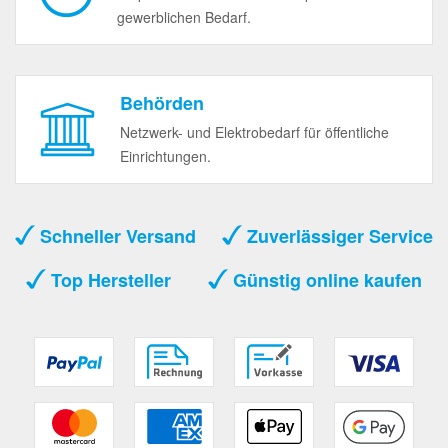
gewerblichen Bedarf.
Behörden
Netzwerk- und Elektrobedarf für öffentliche
Einrichtungen.
Schneller Versand
Zuverlässiger Service
Top Hersteller
Günstig online kaufen