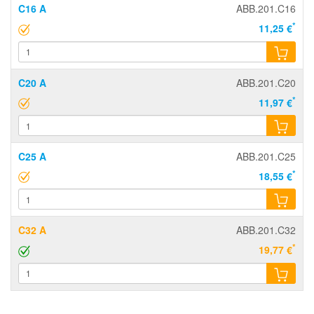
C16 A
ABB.201.C16
*
11,25 €
C20 A
ABB.201.C20
*
11,97 €
C25 A
ABB.201.C25
*
18,55 €
C32 A
ABB.201.C32
*
19,77 €