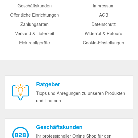
Geschäftskunden
Impressum
Öffentliche Einrichtungen
AGB
Zahlungsarten
Datenschutz
Versand & Lieferzeit
Widerruf & Retoure
Elektroaltgeräte
Cookie-Einstellungen
Ratgeber
Tipps und Anregungen zu unseren Produkten
und Themen.
Geschäftskunden
Ihr professioneller Online Shop für den