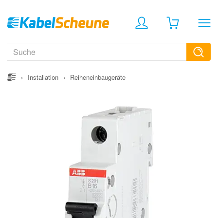
›
Installation
›
Reiheneinbaugeräte