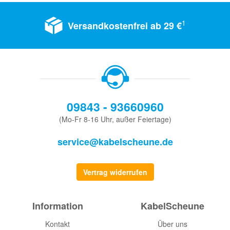
1
Versandkostenfrei ab 29 €
09843 - 93660960
(Mo-Fr 8-16 Uhr, außer Feiertage)
service@kabelscheune.de
Vertrag widerrufen
Information
KabelScheune
Kontakt
Über uns