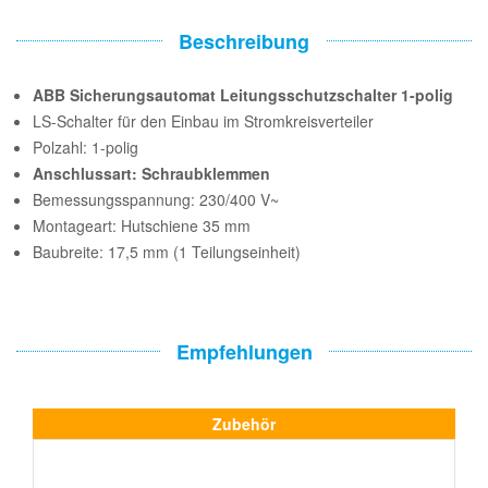
Beschreibung
ABB Sicherungsautomat Leitungsschutzschalter 1-polig
LS-Schalter für den Einbau im Stromkreisverteiler
Polzahl: 1-polig
Anschlussart: Schraubklemmen
Bemessungsspannung: 230/400 V~
Montageart: Hutschiene 35 mm
Baubreite: 17,5 mm (1 Teilungseinheit)
Empfehlungen
Zubehör