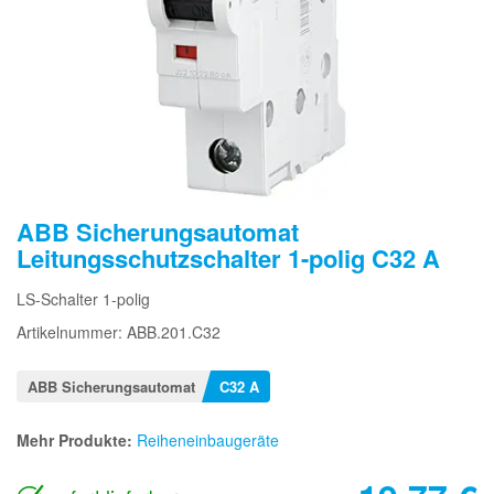
ABB Sicherungsautomat
Leitungsschutzschalter 1-polig C32 A
LS-Schalter 1-polig
Artikelnummer: ABB.201.C32
ABB Sicherungsautomat
C32 A
Mehr Produkte:
Reiheneinbaugeräte