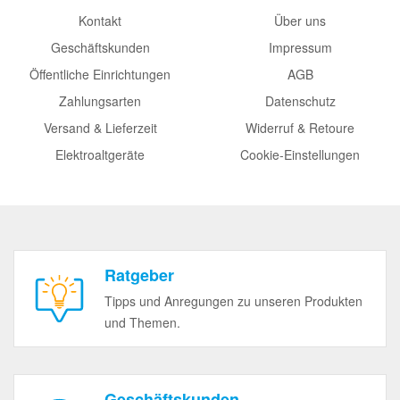
Kontakt
Über uns
Geschäftskunden
Impressum
Öffentliche Einrichtungen
AGB
Zahlungsarten
Datenschutz
Versand & Lieferzeit
Widerruf & Retoure
Elektroaltgeräte
Cookie-Einstellungen
Ratgeber
Tipps und Anregungen zu unseren Produkten
und Themen.
Geschäftskunden