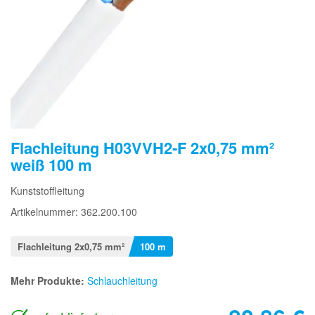
Flachleitung H03VVH2-F 2x0,75 mm²
weiß 100 m
Kunststoffleitung
Artikelnummer: 362.200.100
Flachleitung 2x0,75 mm²
100 m
Mehr Produkte:
Schlauchleitung