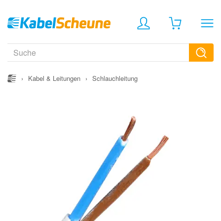
›
Kabel & Leitungen
›
Schlauchleitung