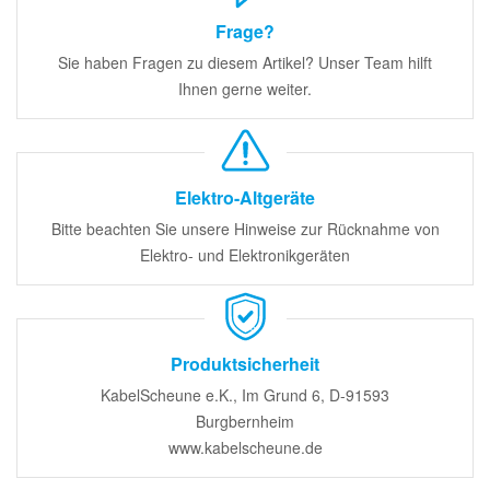
Frage?
Sie haben Fragen zu diesem Artikel? Unser Team hilft
Ihnen gerne weiter.
Elektro-Altgeräte
Bitte beachten Sie unsere Hinweise zur Rücknahme von
Elektro- und Elektronikgeräten
Produktsicherheit
KabelScheune e.K., Im Grund 6, D-91593
Burgbernheim
www.kabelscheune.de