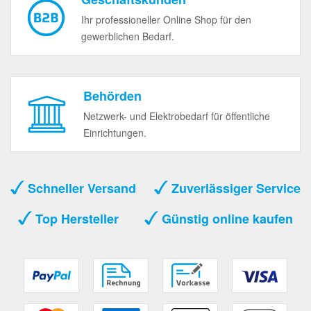
Ihr professioneller Online Shop für den
gewerblichen Bedarf.
Behörden
Netzwerk- und Elektrobedarf für öffentliche
Einrichtungen.
Schneller Versand
Zuverlässiger Service
Top Hersteller
Günstig online kaufen