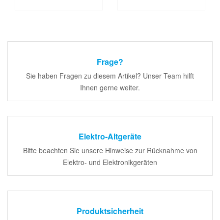
Frage?
Sie haben Fragen zu diesem Artikel? Unser Team hilft
Ihnen gerne weiter.
Elektro-Altgeräte
Bitte beachten Sie unsere Hinweise zur Rücknahme von
Elektro- und Elektronikgeräten
Produktsicherheit