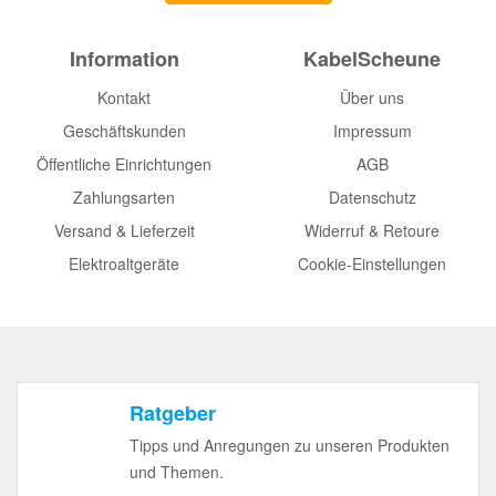
Information
KabelScheune
Kontakt
Über uns
Geschäftskunden
Impressum
Öffentliche Einrichtungen
AGB
Zahlungsarten
Datenschutz
Versand & Lieferzeit
Widerruf & Retoure
Elektroaltgeräte
Cookie-Einstellungen
Ratgeber
Tipps und Anregungen zu unseren Produkten
und Themen.