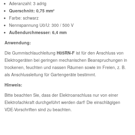
Aderanzahl: 3 adrig
Querschnitt: 0,75 mm²
Farbe: schwarz
Nennspannung U0/U: 300 / 500 V
Außendurchmesser: 6,4 mm
Anwendung:
Die Gummischlauchleitung
H05RN-F
ist für den Anschluss von
Elektrogeräten bei geringen mechanischen Beanspruchungen in
trockenen, feuchten und nassen Räumen sowie im Freien, z. B.
als Anschlussleitung für Gartengeräte bestimmt.
Hinweis:
Bitte beachten Sie, dass der Elektroanschluss nur von einer
Elektrofachkraft durchgeführt werden darf! Die einschlägigen
VDE-Vorschriften sind zu beachten.