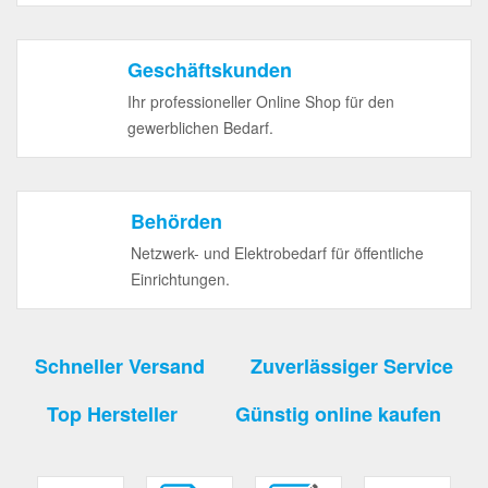
Geschäftskunden
Ihr professioneller Online Shop für den
gewerblichen Bedarf.
Behörden
Netzwerk- und Elektrobedarf für öffentliche
Einrichtungen.
Schneller Versand
Zuverlässiger Service
Top Hersteller
Günstig online kaufen