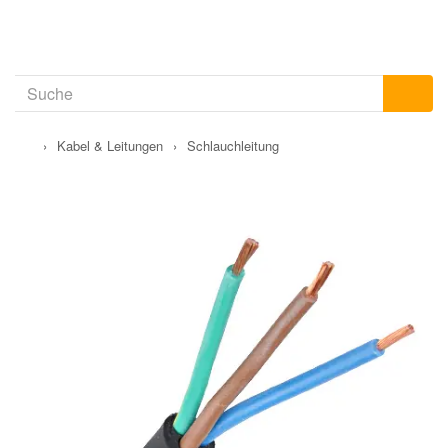
›
Kabel & Leitungen
›
Schlauchleitung