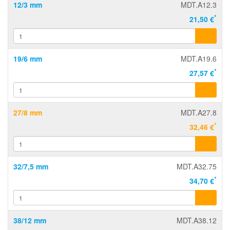
12/3 mm
MDT.A12.3
*
21,50 €
19/6 mm
MDT.A19.6
*
27,57 €
27/8 mm
MDT.A27.8
*
32,46 €
32/7,5 mm
MDT.A32.75
*
34,70 €
38/12 mm
MDT.A38.12