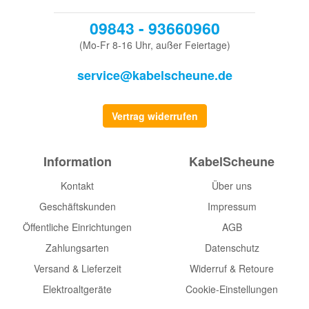
09843 - 93660960
(Mo-Fr 8-16 Uhr, außer Feiertage)
service@kabelscheune.de
Vertrag widerrufen
Information
KabelScheune
Kontakt
Über uns
Geschäftskunden
Impressum
Öffentliche Einrichtungen
AGB
Zahlungsarten
Datenschutz
Versand & Lieferzeit
Widerruf & Retoure
Elektroaltgeräte
Cookie-Einstellungen