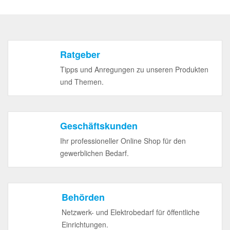
Ratgeber
Tipps und Anregungen zu unseren Produkten
und Themen.
Geschäftskunden
Ihr professioneller Online Shop für den
gewerblichen Bedarf.
Behörden
Netzwerk- und Elektrobedarf für öffentliche
Einrichtungen.