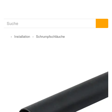
›
Installation
›
Schrumpfschläuche