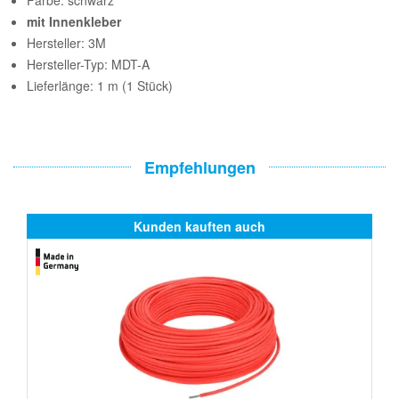
Farbe: schwarz
mit Innenkleber
Hersteller: 3M
Hersteller-Typ: MDT-A
Lieferlänge: 1 m (1 Stück)
Empfehlungen
Kunden kauften auch