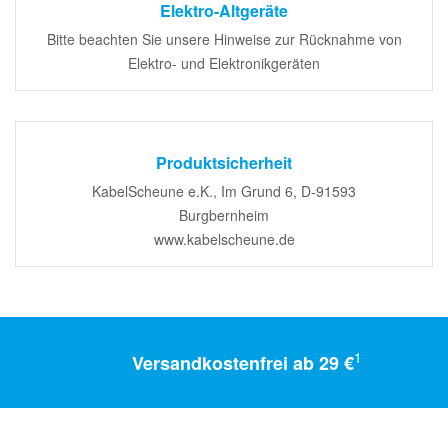
Elektro-Altgeräte
Bitte beachten Sie unsere Hinweise zur Rücknahme von
Elektro- und Elektronikgeräten
Produktsicherheit
KabelScheune e.K., Im Grund 6, D-91593
Burgbernheim
www.kabelscheune.de
1
Versandkostenfrei ab 29 €