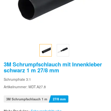
3M Schrumpfschlauch mit Innenkleber
schwarz 1 m 27/8 mm
Schrumpfrate 3:1
Artikelnummer: MDT.A27.8
3M Schrumpfschlauch 1 m
27/8 mm