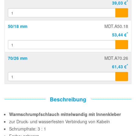
*
39,03 €
50/18 mm
MDT.A50.18
*
53,44 €
70/26 mm
MDT.A70.26
*
61,43 €
Beschreibung
Warmschrumpfschlauch mittelwandig mit Innenkleber
zur Druck- und wasserfesten Verbindung von Kabeln
Schrumpfrate: 3 : 1