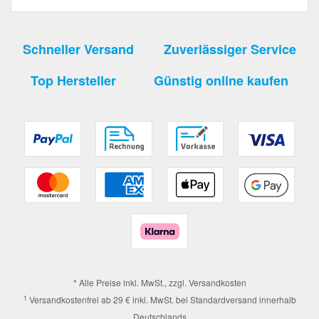
Schneller Versand
Zuverlässiger Service
Top Hersteller
Günstig online kaufen
* Alle Preise inkl. MwSt., zzgl.
Versandkosten
1
Versandkostenfrei ab 29 € inkl. MwSt. bei Standardversand innerhalb
Deutschlands