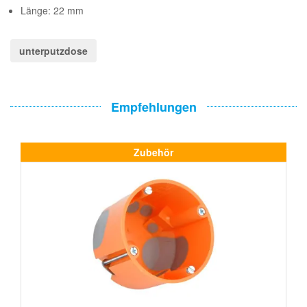
Länge: 22 mm
unterputzdose
Empfehlungen
Zubehör