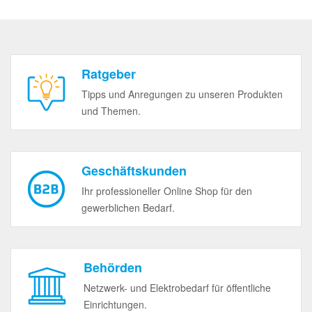
Ratgeber
Tipps und Anregungen zu unseren Produkten
und Themen.
Geschäftskunden
Ihr professioneller Online Shop für den
gewerblichen Bedarf.
Behörden
Netzwerk- und Elektrobedarf für öffentliche
Einrichtungen.