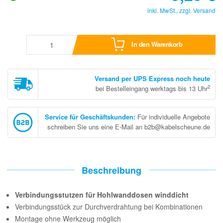
inkl. MwSt., zzgl.
Versand
In den Warenkorb
Versand per UPS Express noch heute
2
bei Bestelleingang werktags bis 13 Uhr
Service für Geschäftskunden
:
Für individuelle Angebote
schreiben Sie uns eine E-Mail an b2b@kabelscheune.de
Beschreibung
Verbindungsstutzen für Hohlwanddosen winddicht
Verbindungsstück zur Durchverdrahtung bei Kombinationen
Montage ohne Werkzeug möglich