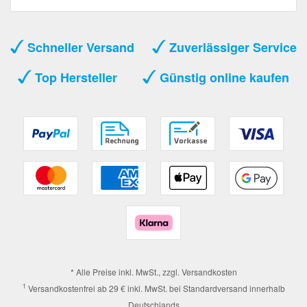
Schneller Versand
Zuverlässiger Service
Top Hersteller
Günstig online kaufen
* Alle Preise inkl. MwSt., zzgl.
Versandkosten
1
Versandkostenfrei ab 29 € inkl. MwSt. bei Standardversand innerhalb
Deutschlands