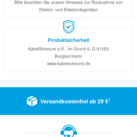
Bitte beachten Sie unsere Hinweise zur Rücknahme von
Elektro- und Elektronikgeräten
Produktsicherheit
KabelScheune e.K., Im Grund 6, D-91593
Burgbernheim
www.kabelscheune.de
1
Versandkostenfrei ab 29 €