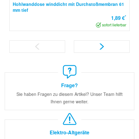
Hohlwanddose winddicht mit Durchstoßmembran 61
mm tief
*
1,89 €
sofort lieferbar
Frage?
Sie haben Fragen zu diesem Artikel? Unser Team hilft
Ihnen gerne weiter.
Elektro-Altgeräte