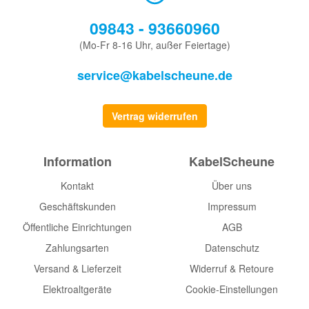
09843 - 93660960
(Mo-Fr 8-16 Uhr, außer Feiertage)
service@kabelscheune.de
Vertrag widerrufen
Information
KabelScheune
Kontakt
Über uns
Geschäftskunden
Impressum
Öffentliche Einrichtungen
AGB
Zahlungsarten
Datenschutz
Versand & Lieferzeit
Widerruf & Retoure
Elektroaltgeräte
Cookie-Einstellungen