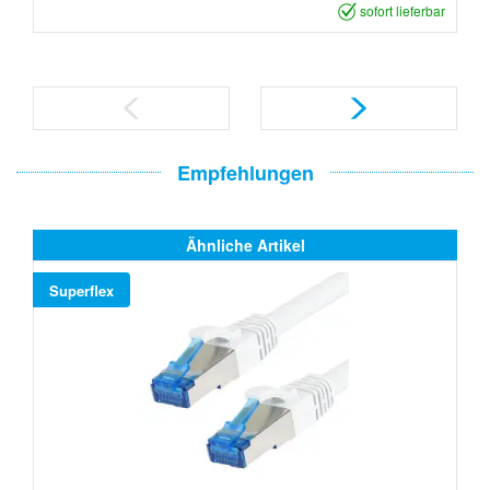
sofort lieferbar
Empfehlungen
Ähnliche Artikel
Superflex