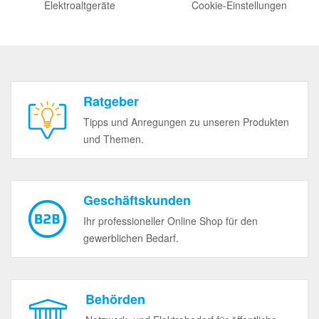
Elektroaltgeräte
Cookie-Einstellungen
Ratgeber
Tipps und Anregungen zu unseren Produkten
und Themen.
Geschäftskunden
Ihr professioneller Online Shop für den
gewerblichen Bedarf.
Behörden