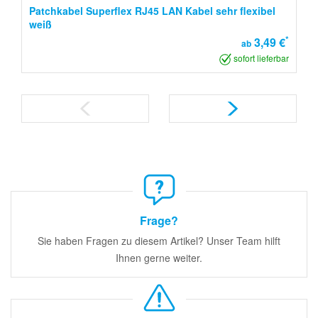
Patchkabel Superflex RJ45 LAN Kabel sehr flexibel
weiß
*
3,49 €
ab
sofort lieferbar
Frage?
Sie haben Fragen zu diesem Artikel? Unser Team hilft
Ihnen gerne weiter.