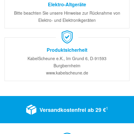
Elektro-Altgeräte
Bitte beachten Sie unsere Hinweise zur Rücknahme von
Elektro- und Elektronikgeräten
Produktsicherheit
KabelScheune e.K., Im Grund 6, D-91593
Burgbernheim
www.kabelscheune.de
1
Versandkostenfrei ab 29 €