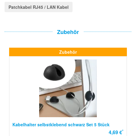
Patchkabel RJ45 / LAN Kabel
Zubehör
Zubehör
Kabelhalter selbstklebend schwarz Set 5 Stück
*
4,69 €