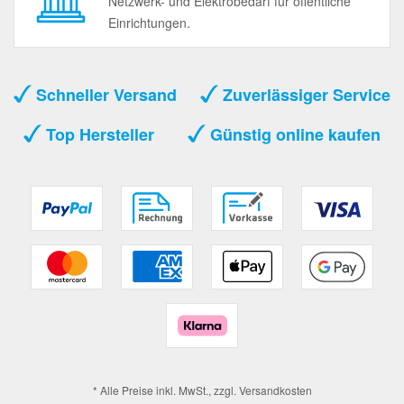
Netzwerk- und Elektrobedarf für öffentliche
Einrichtungen.
Schneller Versand
Zuverlässiger Service
Top Hersteller
Günstig online kaufen
* Alle Preise inkl. MwSt., zzgl.
Versandkosten