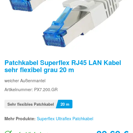
Patchkabel Superflex RJ45 LAN Kabel
sehr flexibel grau 20 m
weicher Außenmantel
Artikelnummer: PX7.200.GR
Sehr flexibles Patchkabel
20 m
Mehr Produkte:
Superflex Ultraflex Patchkabel