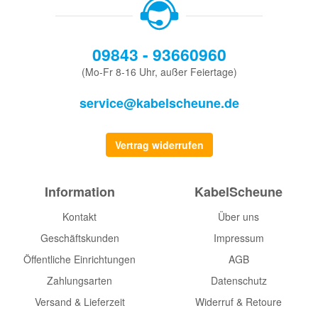
09843 - 93660960
(Mo-Fr 8-16 Uhr, außer Feiertage)
service@kabelscheune.de
Vertrag widerrufen
Information
KabelScheune
Kontakt
Über uns
Geschäftskunden
Impressum
Öffentliche Einrichtungen
AGB
Zahlungsarten
Datenschutz
Versand & Lieferzeit
Widerruf & Retoure