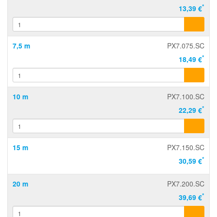
*
13,39 €
7,5 m
PX7.075.SC
*
18,49 €
10 m
PX7.100.SC
*
22,29 €
15 m
PX7.150.SC
*
30,59 €
20 m
PX7.200.SC
*
39,69 €