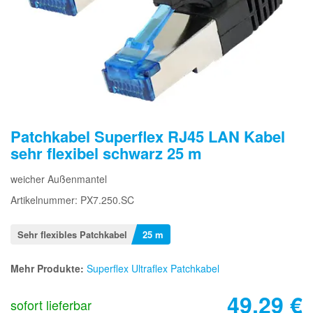
Patchkabel Superflex RJ45 LAN Kabel
sehr flexibel schwarz 25 m
weicher Außenmantel
Artikelnummer: PX7.250.SC
Sehr flexibles Patchkabel
25 m
Mehr Produkte:
Superflex Ultraflex Patchkabel
49,29
€
sofort lieferbar