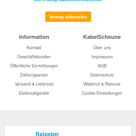
Vertrag widerrufen
Information
KabelScheune
Kontakt
Über uns
Geschäftskunden
Impressum
Öffentliche Einrichtungen
AGB
Zahlungsarten
Datenschutz
Versand & Lieferzeit
Widerruf & Retoure
Elektroaltgeräte
Cookie-Einstellungen
Ratgeber