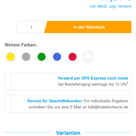
inkl. MwSt., zzgl.
Versand
In den Warenkorb
Weitere Farben:
Versand per UPS Express noch heute
2
bei Bestelleingang werktags bis 13 Uhr
Service für Geschäftskunden
:
Für individuelle Angebote
schreiben Sie uns eine E-Mail an b2b@kabelscheune.de
Varianten