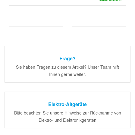
Frage?
Sie haben Fragen zu diesem Artikel? Unser Team hilft
Ihnen gerne weiter.
Elektro-Altgeräte
Bitte beachten Sie unsere Hinweise zur Rücknahme von
Elektro- und Elektronikgeräten