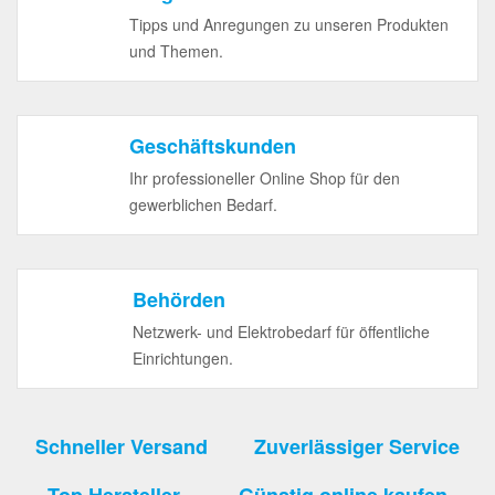
Tipps und Anregungen zu unseren Produkten
und Themen.
Geschäftskunden
Ihr professioneller Online Shop für den
gewerblichen Bedarf.
Behörden
Netzwerk- und Elektrobedarf für öffentliche
Einrichtungen.
Schneller Versand
Zuverlässiger Service