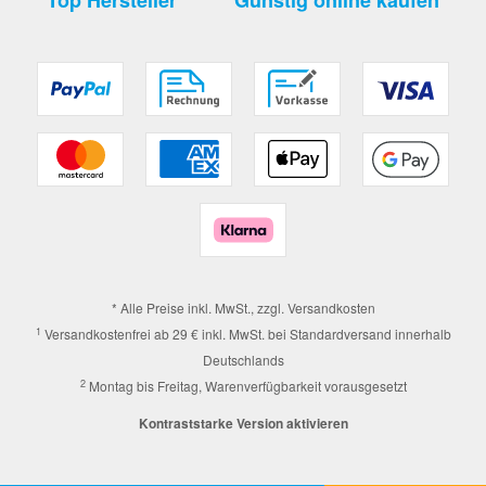
Top Hersteller
Günstig online kaufen
* Alle Preise inkl. MwSt., zzgl.
Versandkosten
1
Versandkostenfrei ab 29 € inkl. MwSt. bei Standardversand innerhalb
Deutschlands
2
Montag bis Freitag, Warenverfügbarkeit vorausgesetzt
Kontraststarke Version aktivieren