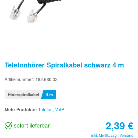
Telefonhörer Spiralkabel schwarz 4 m
Artikelnummer: 182.680.02
Hörerspiralkabel
4 m
Mehr Produkte:
Telefon, VoIP
2,39
€
sofort lieferbar
inkl. MwSt., zzgl.
Versand