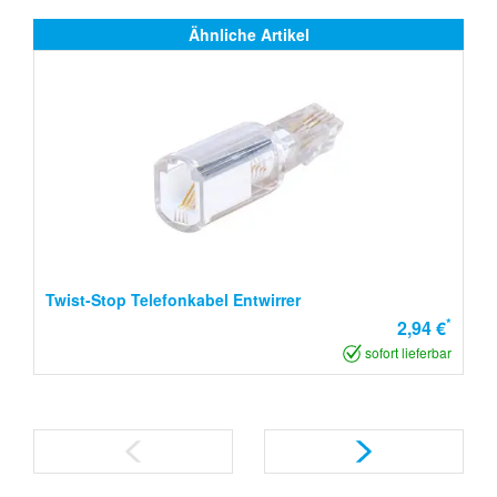
Ähnliche Artikel
Twist-Stop Telefonkabel Entwirrer
*
2,94 €
sofort lieferbar