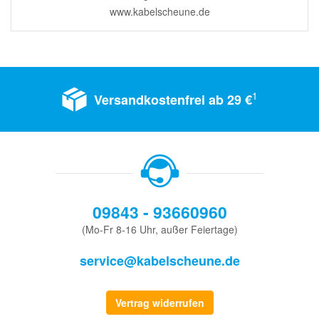
www.kabelscheune.de
1
Versandkostenfrei ab 29 €
09843 - 93660960
(Mo-Fr 8-16 Uhr, außer Feiertage)
service@kabelscheune.de
Vertrag widerrufen