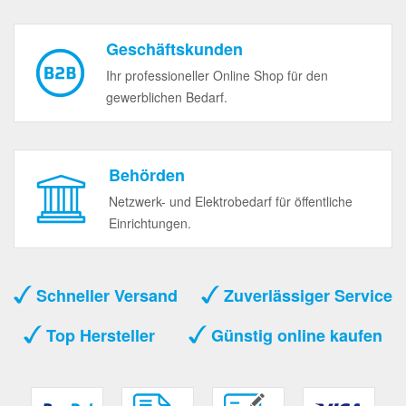
Geschäftskunden
Ihr professioneller Online Shop für den
gewerblichen Bedarf.
Behörden
Netzwerk- und Elektrobedarf für öffentliche
Einrichtungen.
Schneller Versand
Zuverlässiger Service
Top Hersteller
Günstig online kaufen