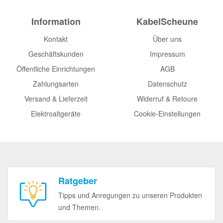
Information
KabelScheune
Kontakt
Über uns
Geschäftskunden
Impressum
Öffentliche Einrichtungen
AGB
Zahlungsarten
Datenschutz
Versand & Lieferzeit
Widerruf & Retoure
Elektroaltgeräte
Cookie-Einstellungen
Ratgeber
Tipps und Anregungen zu unseren Produkten
und Themen.