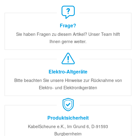
Frage?
Sie haben Fragen zu diesem Artikel? Unser Team hilft
Ihnen gerne weiter.
Elektro-Altgeräte
Bitte beachten Sie unsere Hinweise zur Rücknahme von
Elektro- und Elektronikgeräten
Produktsicherheit
KabelScheune e.K., Im Grund 6, D-91593
Burgbernheim