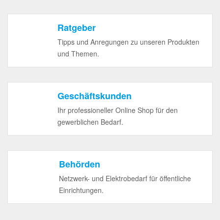
Ratgeber
Tipps und Anregungen zu unseren Produkten
und Themen.
Geschäftskunden
Ihr professioneller Online Shop für den
gewerblichen Bedarf.
Behörden
Netzwerk- und Elektrobedarf für öffentliche
Einrichtungen.