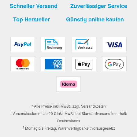
Schneller Versand
Zuverlässiger Service
Top Hersteller
Günstig online kaufen
* Alle Preise inkl. MwSt., zzgl.
Versandkosten
1
Versandkostenfrei ab 29 € inkl. MwSt. bei Standardversand innerhalb
Deutschlands
2
Montag bis Freitag, Warenverfügbarkeit vorausgesetzt