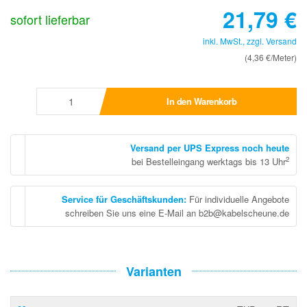
21,79
€
sofort lieferbar
inkl. MwSt., zzgl.
Versand
(4,36 €/Meter)
In den Warenkorb
Versand per UPS Express noch heute
2
bei Bestelleingang werktags bis 13 Uhr
Service für Geschäftskunden
:
Für individuelle Angebote
schreiben Sie uns eine E-Mail an b2b@kabelscheune.de
Varianten