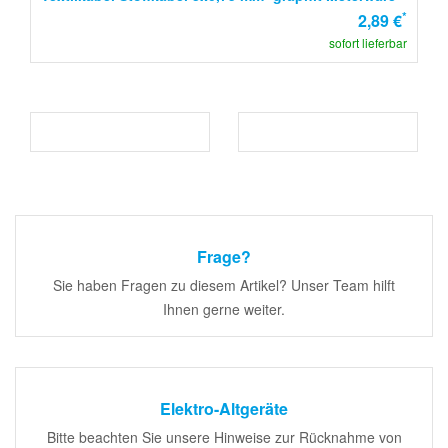
*
2,89 €
sofort lieferbar
Frage?
Sie haben Fragen zu diesem Artikel? Unser Team hilft
Ihnen gerne weiter.
Elektro-Altgeräte
Bitte beachten Sie unsere Hinweise zur Rücknahme von