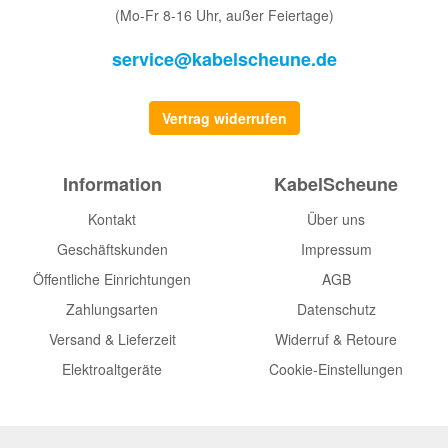
(Mo-Fr 8-16 Uhr, außer Feiertage)
service@kabelscheune.de
Vertrag widerrufen
Information
KabelScheune
Kontakt
Über uns
Geschäftskunden
Impressum
Öffentliche Einrichtungen
AGB
Zahlungsarten
Datenschutz
Versand & Lieferzeit
Widerruf & Retoure
Elektroaltgeräte
Cookie-Einstellungen