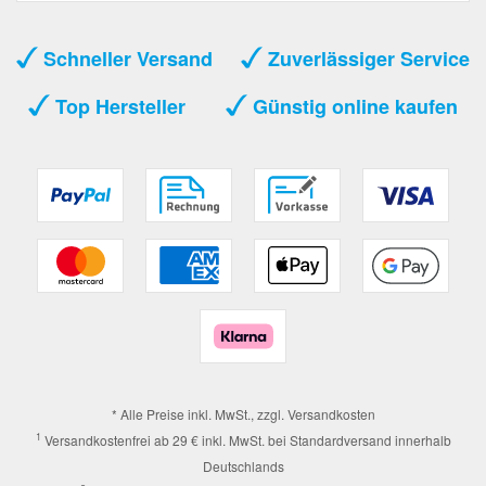
Schneller Versand
Zuverlässiger Service
Top Hersteller
Günstig online kaufen
* Alle Preise inkl. MwSt., zzgl.
Versandkosten
1
Versandkostenfrei ab 29 € inkl. MwSt. bei Standardversand innerhalb
Deutschlands