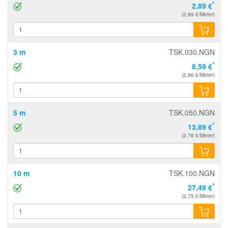
*
2,89 €
(2,89 €/Meter)
3 m
TSK.030.NGN
*
8,59 €
(2,86 €/Meter)
5 m
TSK.050.NGN
*
13,89 €
(2,78 €/Meter)
10 m
TSK.100.NGN
*
27,49 €
(2,75 €/Meter)