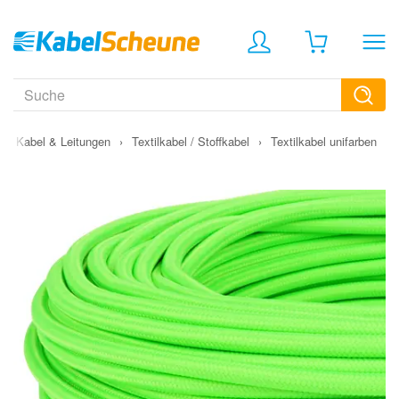
›
Kabel & Leitungen
›
Textilkabel / Stoffkabel
›
Textilkabel unifarben