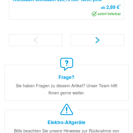
*
2,89 €
ab
sofort lieferbar
Frage?
Sie haben Fragen zu diesem Artikel? Unser Team hilft
Ihnen gerne weiter.
Elektro-Altgeräte
Bitte beachten Sie unsere Hinweise zur Rücknahme von