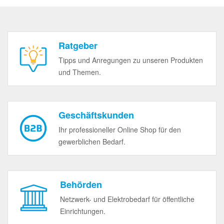
Ratgeber
Tipps und Anregungen zu unseren Produkten
und Themen.
Geschäftskunden
Ihr professioneller Online Shop für den
gewerblichen Bedarf.
Behörden
Netzwerk- und Elektrobedarf für öffentliche
Einrichtungen.