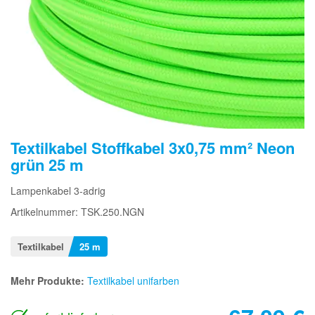
Textilkabel Stoffkabel 3x0,75 mm² Neon
grün 25 m
Lampenkabel 3-adrig
Artikelnummer: TSK.250.NGN
Textilkabel
25 m
Mehr Produkte:
Textilkabel unifarben