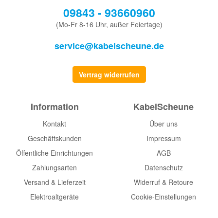
09843 - 93660960
(Mo-Fr 8-16 Uhr, außer Feiertage)
service@kabelscheune.de
Vertrag widerrufen
Information
KabelScheune
Kontakt
Über uns
Geschäftskunden
Impressum
Öffentliche Einrichtungen
AGB
Zahlungsarten
Datenschutz
Versand & Lieferzeit
Widerruf & Retoure
Elektroaltgeräte
Cookie-Einstellungen