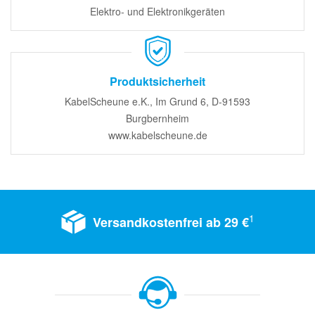
Elektro- und Elektronikgeräten
Produktsicherheit
KabelScheune e.K., Im Grund 6, D-91593
Burgbernheim
www.kabelscheune.de
1
Versandkostenfrei ab 29 €