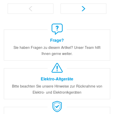
Frage?
Sie haben Fragen zu diesem Artikel? Unser Team hilft
Ihnen gerne weiter.
Elektro-Altgeräte
Bitte beachten Sie unsere Hinweise zur Rücknahme von
Elektro- und Elektronikgeräten