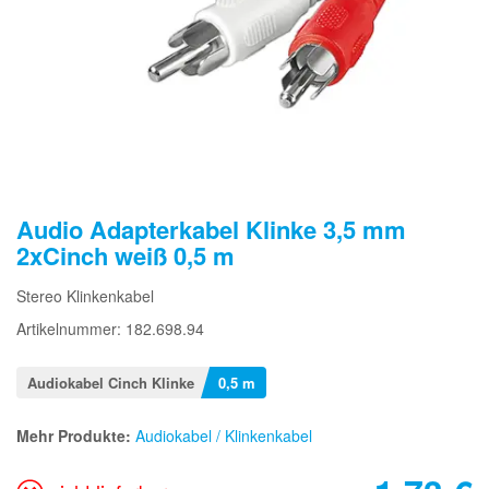
Audio Adapterkabel Klinke 3,5 mm
2xCinch weiß 0,5 m
Stereo Klinkenkabel
Artikelnummer: 182.698.94
Audiokabel Cinch Klinke
0,5 m
Mehr Produkte:
Audiokabel / Klinkenkabel