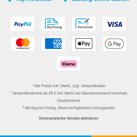
* Alle Preise inkl. MwSt., zzgl.
Versandkosten
1
Versandkostenfrei ab 29 € inkl. MwSt. bei Standardversand innerhalb
Deutschlands
2
Montag bis Freitag, Warenverfügbarkeit vorausgesetzt
Kontraststarke Version aktivieren