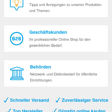
Tipps und Anregungen zu unseren Produkten
und Themen.
Geschäftskunden
Ihr professioneller Online Shop für den
gewerblichen Bedarf.
Behörden
Netzwerk- und Elektrobedarf für öffentliche
Einrichtungen.
Schneller Versand
Zuverlässiger Service
Top Hersteller
Günstig online kaufen