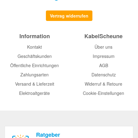
Vertrag widerrufen
Information
KabelScheune
Kontakt
Über uns
Geschäftskunden
Impressum
Öffentliche Einrichtungen
AGB
Zahlungsarten
Datenschutz
Versand & Lieferzeit
Widerruf & Retoure
Elektroaltgeräte
Cookie-Einstellungen
Ratgeber