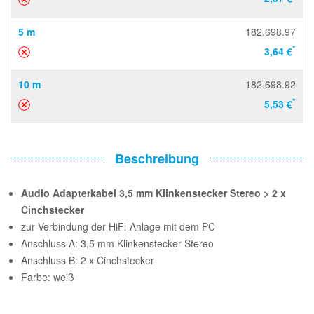
5 m
182.698.97
*
3,64 €
10 m
182.698.92
*
5,53 €
Beschreibung
Audio Adapterkabel 3,5 mm Klinkenstecker Stereo > 2 x
Cinchstecker
zur Verbindung der HiFi-Anlage mit dem PC
Anschluss A: 3,5 mm Klinkenstecker Stereo
Anschluss B: 2 x Cinchstecker
Farbe: weiß