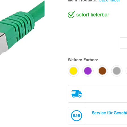
sofort lieferbar
Weitere Farben:
Service für Gesc