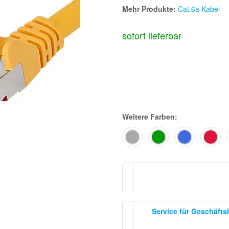
Mehr Produkte:
Cat.6a Kabel
sofort lieferbar
Weitere Farben:
Service für Geschäft