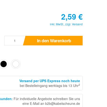
2,59
€
inkl. MwSt., zzgl.
Versand
In den Warenkorb
Versand per UPS Express noch heute
2
bei Bestelleingang werktags bis 13 Uhr
skunden
:
Für individuelle Angebote schreiben Sie uns
eine E-Mail an b2b@kabelscheune.de