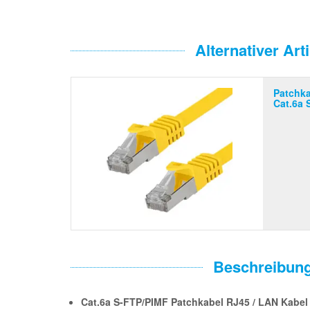
Alternativer Arti
Patchka
Cat.6a 
Beschreibun
Cat.6a S-FTP/PIMF Patchkabel RJ45 / LAN Kabel