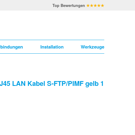
Top Bewertungen
★★★★★
rbindungen
Installation
Werkzeuge
RJ45 LAN Kabel S-FTP/PIMF gelb 1