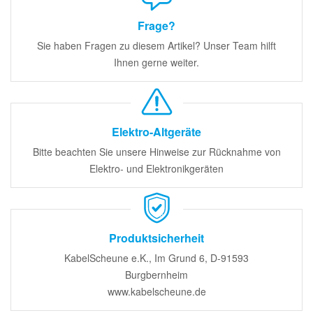
Frage?
Sie haben Fragen zu diesem Artikel? Unser Team hilft
Ihnen gerne weiter.
Elektro-Altgeräte
Bitte beachten Sie unsere Hinweise zur Rücknahme von
Elektro- und Elektronikgeräten
Produktsicherheit
KabelScheune e.K., Im Grund 6, D-91593
Burgbernheim
www.kabelscheune.de