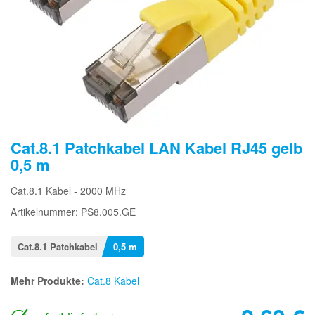
Cat.8.1 Patchkabel LAN Kabel RJ45 gelb
0,5 m
Cat.8.1 Kabel - 2000 MHz
Artikelnummer: PS8.005.GE
Cat.8.1 Patchkabel
0,5 m
Mehr Produkte:
Cat.8 Kabel