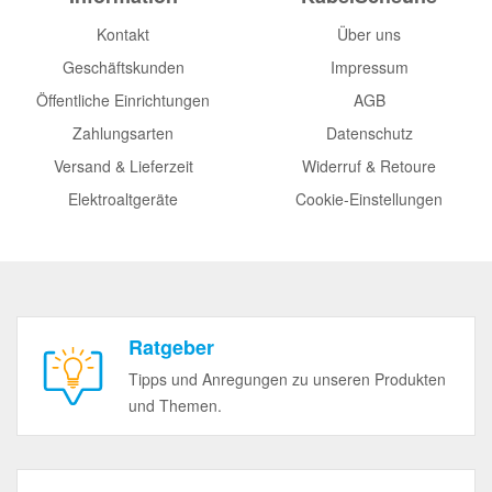
Kontakt
Über uns
Geschäftskunden
Impressum
Öffentliche Einrichtungen
AGB
Zahlungsarten
Datenschutz
Versand & Lieferzeit
Widerruf & Retoure
Elektroaltgeräte
Cookie-Einstellungen
Ratgeber
Tipps und Anregungen zu unseren Produkten
und Themen.