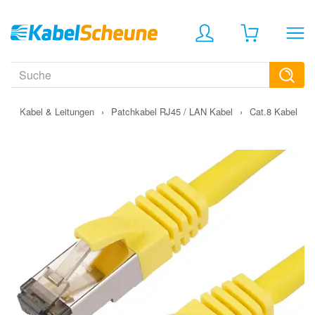
›
Kabel & Leitungen
›
Patchkabel RJ45 / LAN Kabel
›
Cat.8 Kabel