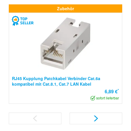
Zubehör
RJ45 Kupplung Patchkabel Verbinder Cat.6a
kompatibel mit Cat.8.1, Cat.7 LAN Kabel
*
6,89 €
sofort lieferbar