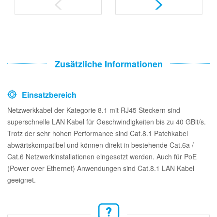
Zusätzliche Informationen
Einsatzbereich
Netzwerkkabel der Kategorie 8.1 mit RJ45 Steckern sind
superschnelle LAN Kabel für Geschwindigkeiten bis zu 40 GBit/s.
Trotz der sehr hohen Performance sind Cat.8.1 Patchkabel
abwärtskompatibel und können direkt in bestehende Cat.6a /
Cat.6 Netzwerkinstallationen eingesetzt werden. Auch für PoE
(Power over Ethernet) Anwendungen sind Cat.8.1 LAN Kabel
geeignet.