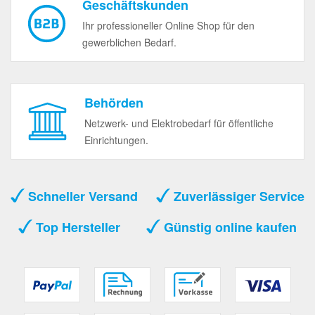
Geschäftskunden
Ihr professioneller Online Shop für den
gewerblichen Bedarf.
Behörden
Netzwerk- und Elektrobedarf für öffentliche
Einrichtungen.
Schneller Versand
Zuverlässiger Service
Top Hersteller
Günstig online kaufen