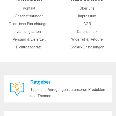
Kontakt
Über uns
Geschäftskunden
Impressum
Öffentliche Einrichtungen
AGB
Zahlungsarten
Datenschutz
Versand & Lieferzeit
Widerruf & Retoure
Elektroaltgeräte
Cookie-Einstellungen
Ratgeber
Tipps und Anregungen zu unseren Produkten
und Themen.