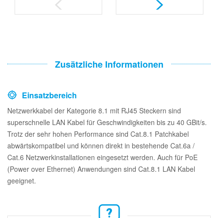
Zusätzliche Informationen
Einsatzbereich
Netzwerkkabel der Kategorie 8.1 mit RJ45 Steckern sind
superschnelle LAN Kabel für Geschwindigkeiten bis zu 40 GBit/s.
Trotz der sehr hohen Performance sind Cat.8.1 Patchkabel
abwärtskompatibel und können direkt in bestehende Cat.6a /
Cat.6 Netzwerkinstallationen eingesetzt werden. Auch für PoE
(Power over Ethernet) Anwendungen sind Cat.8.1 LAN Kabel
geeignet.