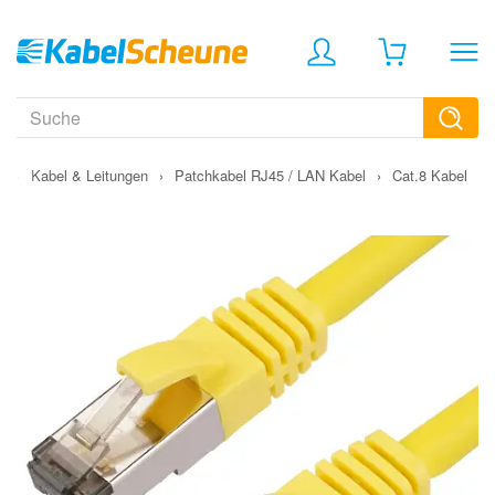
›
Kabel & Leitungen
›
Patchkabel RJ45 / LAN Kabel
›
Cat.8 Kabel