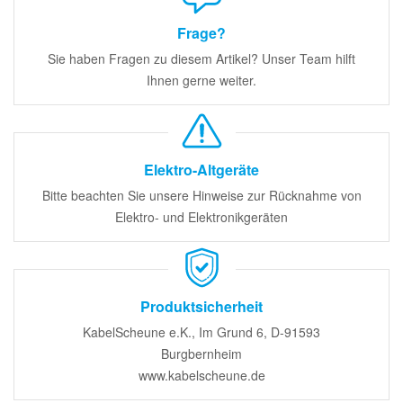
Frage?
Sie haben Fragen zu diesem Artikel? Unser Team hilft
Ihnen gerne weiter.
Elektro-Altgeräte
Bitte beachten Sie unsere Hinweise zur Rücknahme von
Elektro- und Elektronikgeräten
Produktsicherheit
KabelScheune e.K., Im Grund 6, D-91593
Burgbernheim
www.kabelscheune.de