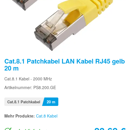
Cat.8.1 Patchkabel LAN Kabel RJ45 gelb
20 m
Cat.8.1 Kabel - 2000 MHz
Artikelnummer: PS8.200.GE
Cat.8.1 Patchkabel
20 m
Mehr Produkte:
Cat.8 Kabel