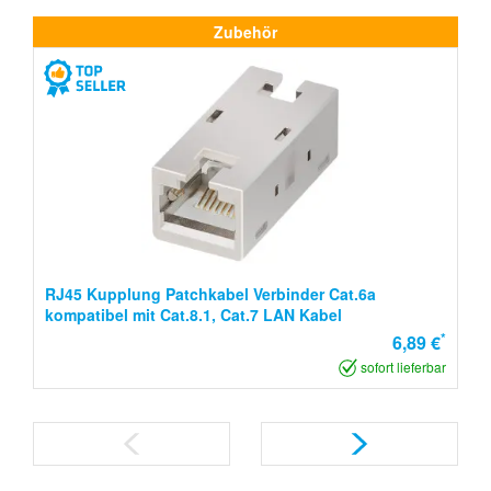
Zubehör
RJ45 Kupplung Patchkabel Verbinder Cat.6a
kompatibel mit Cat.8.1, Cat.7 LAN Kabel
*
6,89 €
sofort lieferbar