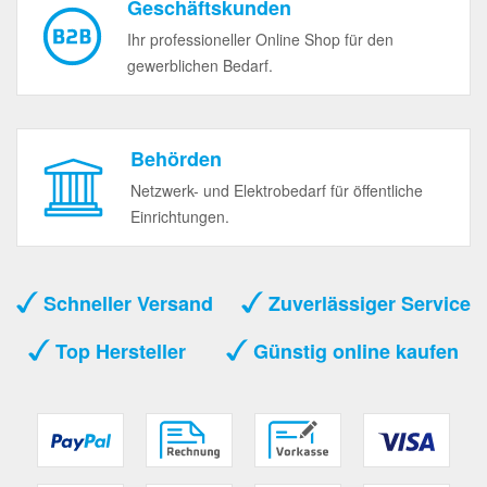
Geschäftskunden
Ihr professioneller Online Shop für den
gewerblichen Bedarf.
Behörden
Netzwerk- und Elektrobedarf für öffentliche
Einrichtungen.
Schneller Versand
Zuverlässiger Service
Top Hersteller
Günstig online kaufen