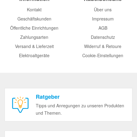
Kontakt
Über uns
Geschäftskunden
Impressum
Öffentliche Einrichtungen
AGB
Zahlungsarten
Datenschutz
Versand & Lieferzeit
Widerruf & Retoure
Elektroaltgeräte
Cookie-Einstellungen
Ratgeber
Tipps und Anregungen zu unseren Produkten
und Themen.