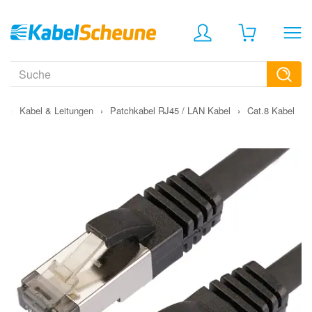
›
Kabel & Leitungen
›
Patchkabel RJ45 / LAN Kabel
›
Cat.8 Kabel