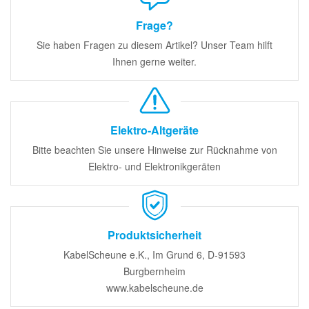
Frage?
Sie haben Fragen zu diesem Artikel? Unser Team hilft
Ihnen gerne weiter.
Elektro-Altgeräte
Bitte beachten Sie unsere Hinweise zur Rücknahme von
Elektro- und Elektronikgeräten
Produktsicherheit
KabelScheune e.K., Im Grund 6, D-91593
Burgbernheim
www.kabelscheune.de