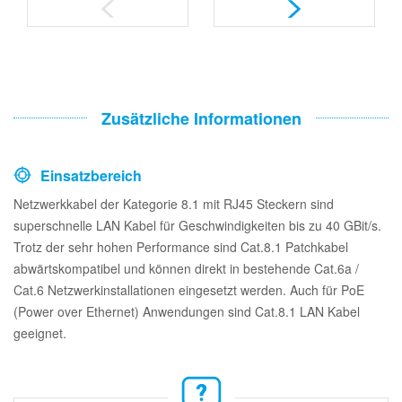
Zusätzliche Informationen
Einsatzbereich
Netzwerkkabel der Kategorie 8.1 mit RJ45 Steckern sind
superschnelle LAN Kabel für Geschwindigkeiten bis zu 40 GBit/s.
Trotz der sehr hohen Performance sind Cat.8.1 Patchkabel
abwärtskompatibel und können direkt in bestehende Cat.6a /
Cat.6 Netzwerkinstallationen eingesetzt werden. Auch für PoE
(Power over Ethernet) Anwendungen sind Cat.8.1 LAN Kabel
geeignet.