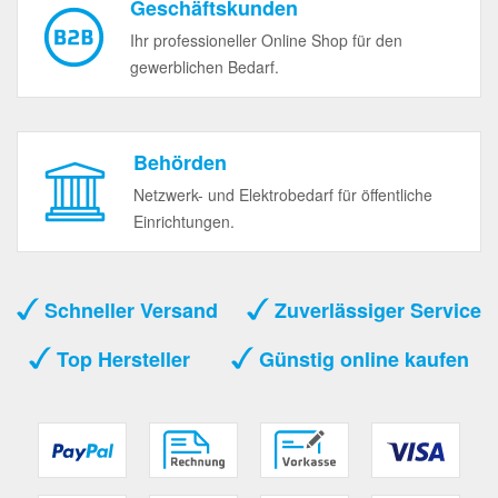
Geschäftskunden
Ihr professioneller Online Shop für den
gewerblichen Bedarf.
Behörden
Netzwerk- und Elektrobedarf für öffentliche
Einrichtungen.
Schneller Versand
Zuverlässiger Service
Top Hersteller
Günstig online kaufen