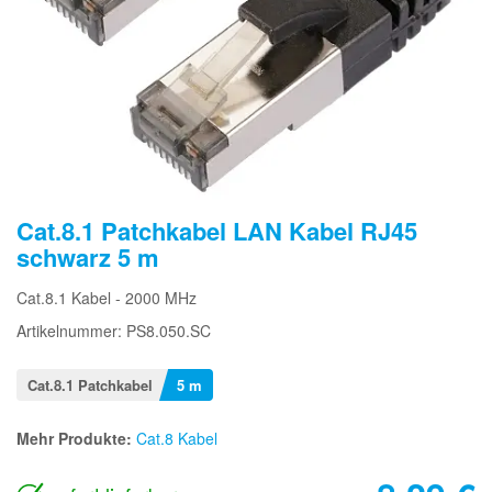
Cat.8.1 Patchkabel LAN Kabel RJ45
schwarz 5 m
Cat.8.1 Kabel - 2000 MHz
Artikelnummer: PS8.050.SC
Cat.8.1 Patchkabel
5 m
Mehr Produkte:
Cat.8 Kabel