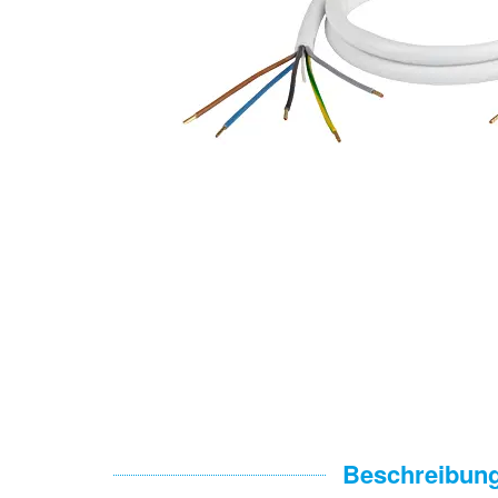
Beschreibun