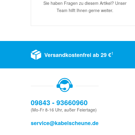
Sie haben Fragen zu diesem Artikel? Unser
Team hilft Ihnen gerne weiter.
1
Versandkostenfrei ab 29 €
09843 - 93660960
(Mo-Fr 8-16 Uhr, außer Feiertage)
service@kabelscheune.de