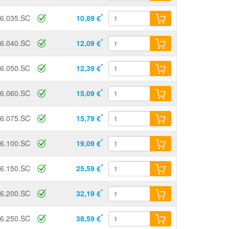
*
6.035.SC
10,89 €
*
6.040.SC
12,09 €
*
6.050.SC
12,39 €
*
6.060.SC
15,09 €
*
6.075.SC
15,79 €
*
6.100.SC
19,09 €
*
6.150.SC
25,59 €
*
6.200.SC
32,19 €
*
6.250.SC
38,59 €