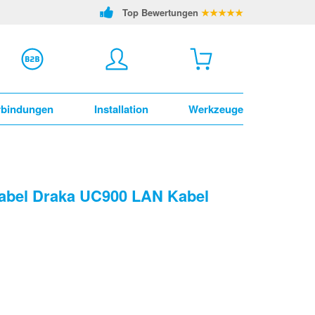
Top Bewertungen
★★★★★
rbindungen
Installation
Werkzeuge
abel Draka UC900 LAN Kabel