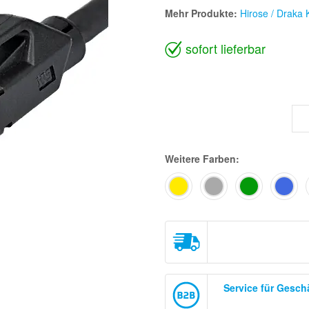
Mehr Produkte:
Hirose / Draka 
sofort lieferbar
Weitere Farben:
Service für Gesc