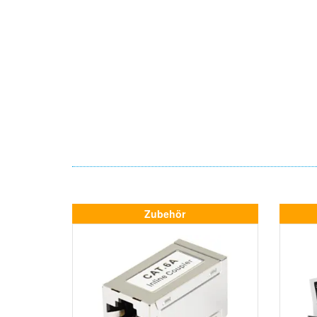
Zubehör