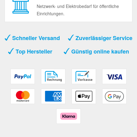
Netzwerk- und Elektrobedarf für öffentliche
Einrichtungen.
Schneller Versand
Zuverlässiger Service
Top Hersteller
Günstig online kaufen