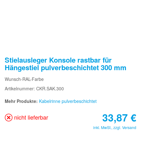
Stielausleger Konsole rastbar für
Hängestiel pulverbeschichtet 300 mm
Wunsch-RAL-Farbe
Artikelnummer: CKR.SAK.300
Mehr Produkte:
Kabelrinne pulverbeschichtet
33,87
€
nicht lieferbar
inkl. MwSt., zzgl.
Versand