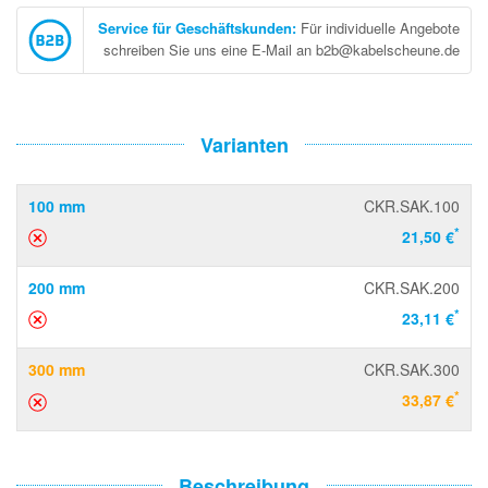
Service für Geschäftskunden
:
Für individuelle Angebote
schreiben Sie uns eine E-Mail an b2b@kabelscheune.de
Varianten
100 mm
CKR.SAK.100
*
21,50 €
200 mm
CKR.SAK.200
*
23,11 €
300 mm
CKR.SAK.300
*
33,87 €
Beschreibung