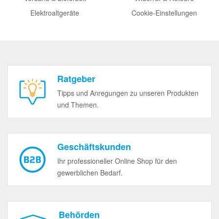
Elektroaltgeräte
Cookie-Einstellungen
Ratgeber
Tipps und Anregungen zu unseren Produkten
und Themen.
Geschäftskunden
Ihr professioneller Online Shop für den
gewerblichen Bedarf.
Behörden