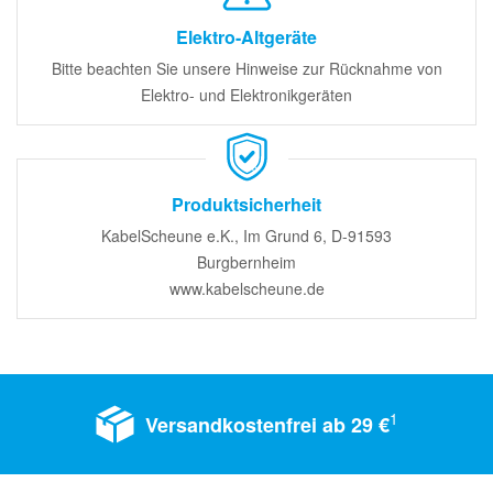
Elektro-Altgeräte
Bitte beachten Sie unsere Hinweise zur Rücknahme von
Elektro- und Elektronikgeräten
Produktsicherheit
KabelScheune e.K., Im Grund 6, D-91593
Burgbernheim
www.kabelscheune.de
1
Versandkostenfrei ab 29 €