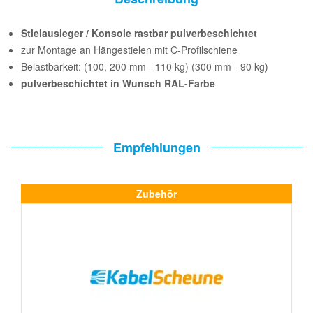
Stielausleger / Konsole rastbar pulverbeschichtet
zur Montage an Hängestielen mit C-Profilschiene
Belastbarkeit: (100, 200 mm - 110 kg) (300 mm - 90 kg)
pulverbeschichtet in Wunsch RAL-Farbe
Empfehlungen
Zubehör