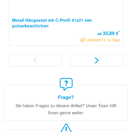
Metall Hängestiel mit C-Profil 41x21 mm
pulverbeschichtet
*
35,89 €
ab
Lieferzeit 10-14 Tage
Frage?
Sie haben Fragen zu diesem Artikel? Unser Team hilft
Ihnen gerne weiter.