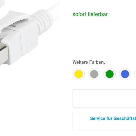
sofort lieferbar
Weitere Farben:
Service für Geschäft