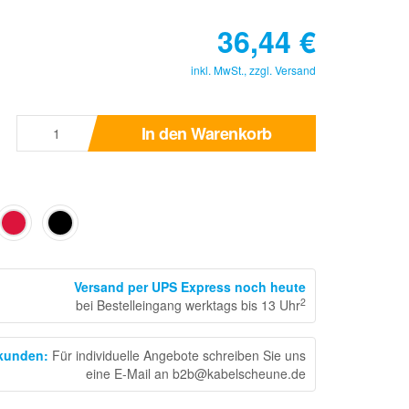
36,44
€
inkl. MwSt., zzgl.
Versand
In den Warenkorb
Versand per UPS Express noch heute
2
bei Bestelleingang werktags bis 13 Uhr
skunden
:
Für individuelle Angebote schreiben Sie uns
eine E-Mail an b2b@kabelscheune.de