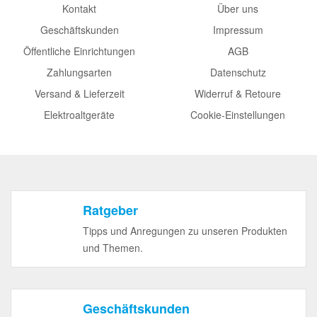
Kontakt
Über uns
Geschäftskunden
Impressum
Öffentliche Einrichtungen
AGB
Zahlungsarten
Datenschutz
Versand & Lieferzeit
Widerruf & Retoure
Elektroaltgeräte
Cookie-Einstellungen
Ratgeber
Tipps und Anregungen zu unseren Produkten
und Themen.
Geschäftskunden