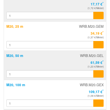
*
17,17 €
(1,72 €/Meter)
M20, 25 m
WRB.M20.GEM
*
34,19 €
(1,37 €/Meter)
M20, 50 m
WRB.M20.GEL
*
61,59 €
(1,23 €/Meter)
M20, 100 m
WRB.M20.GEX
*
109,17 €
(1,09 €/Meter)