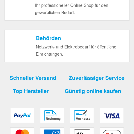
Ihr professioneller Online Shop für den
gewerblichen Bedarf.
Behörden
Netzwerk- und Elektrobedarf für öffentliche
Einrichtungen.
Schneller Versand
Zuverlässiger Service
Top Hersteller
Günstig online kaufen