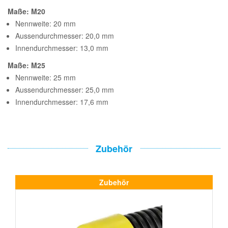
Maße: M20
Nennweite: 20 mm
Aussendurchmesser: 20,0 mm
Innendurchmesser: 13,0 mm
Maße: M25
Nennweite: 25 mm
Aussendurchmesser: 25,0 mm
Innendurchmesser: 17,6 mm
Zubehör
Zubehör