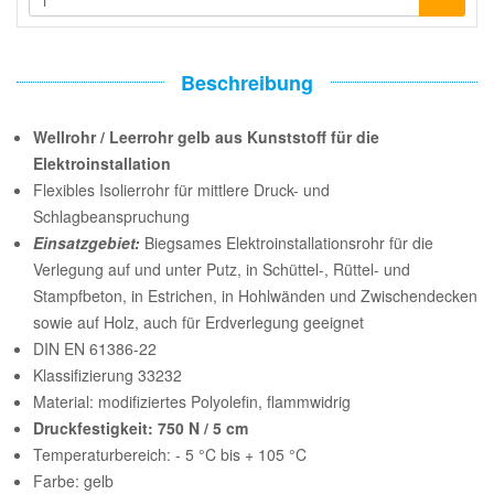
Beschreibung
Wellrohr / Leerrohr gelb aus Kunststoff für die
Elektroinstallation
Flexibles Isolierrohr für mittlere Druck- und
Schlagbeanspruchung
Einsatzgebiet:
Biegsames Elektroinstallationsrohr für die
Verlegung auf und unter Putz, in Schüttel-, Rüttel- und
Stampfbeton, in Estrichen, in Hohlwänden und Zwischendecken
sowie auf Holz, auch für Erdverlegung geeignet
DIN EN 61386-22
Klassifizierung 33232
Material: modifiziertes Polyolefin, flammwidrig
Druckfestigkeit: 750 N / 5 cm
Temperaturbereich: - 5 °C bis + 105 °C
Farbe: gelb