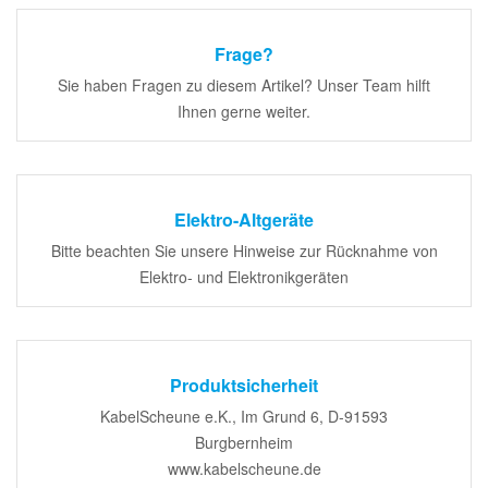
Frage?
Sie haben Fragen zu diesem Artikel? Unser Team hilft
Ihnen gerne weiter.
Elektro-Altgeräte
Bitte beachten Sie unsere Hinweise zur Rücknahme von
Elektro- und Elektronikgeräten
Produktsicherheit
KabelScheune e.K., Im Grund 6, D-91593
Burgbernheim
www.kabelscheune.de