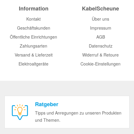
Information
KabelScheune
Kontakt
Über uns
Geschäftskunden
Impressum
Öffentliche Einrichtungen
AGB
Zahlungsarten
Datenschutz
Versand & Lieferzeit
Widerruf & Retoure
Elektroaltgeräte
Cookie-Einstellungen
Ratgeber
Tipps und Anregungen zu unseren Produkten
und Themen.