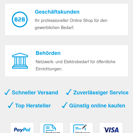
Geschäftskunden
Ihr professioneller Online Shop für den
gewerblichen Bedarf.
Behörden
Netzwerk- und Elektrobedarf für öffentliche
Einrichtungen.
Schneller Versand
Zuverlässiger Service
Top Hersteller
Günstig online kaufen