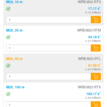
M20, 10 m
WRB.M20.RTS
*
17,17 €
(1,72 €/Meter)
M20, 25 m
WRB.M20.RTM
*
34,19 €
(1,37 €/Meter)
M20, 50 m
WRB.M20.RTL
*
61,59 €
(1,23 €/Meter)
M20, 100 m
WRB.M20.RTX
*
109,17 €
(1,09 €/Meter)