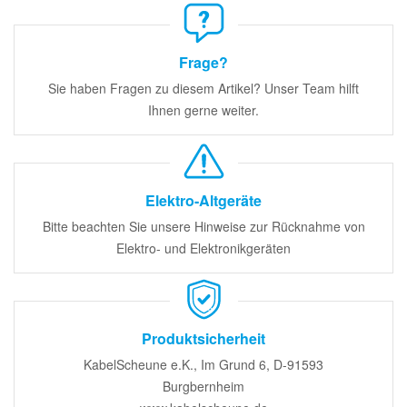
Frage?
Sie haben Fragen zu diesem Artikel? Unser Team hilft
Ihnen gerne weiter.
Elektro-Altgeräte
Bitte beachten Sie unsere Hinweise zur Rücknahme von
Elektro- und Elektronikgeräten
Produktsicherheit
KabelScheune e.K., Im Grund 6, D-91593
Burgbernheim