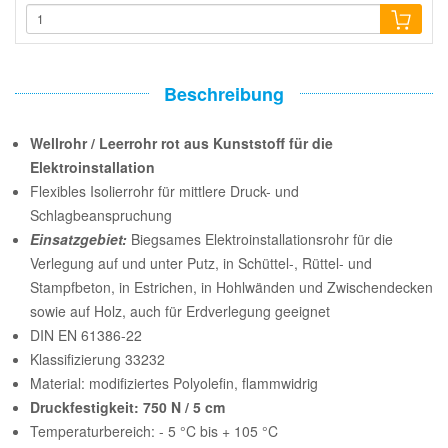
Beschreibung
Wellrohr / Leerrohr rot aus Kunststoff für die
Elektroinstallation
Flexibles Isolierrohr für mittlere Druck- und
Schlagbeanspruchung
Einsatzgebiet:
Biegsames Elektroinstallationsrohr für die
Verlegung auf und unter Putz, in Schüttel-, Rüttel- und
Stampfbeton, in Estrichen, in Hohlwänden und Zwischendecken
sowie auf Holz, auch für Erdverlegung geeignet
DIN EN 61386-22
Klassifizierung 33232
Material: modifiziertes Polyolefin, flammwidrig
Druckfestigkeit: 750 N / 5 cm
Temperaturbereich: - 5 °C bis + 105 °C