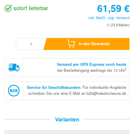
61,59
€
sofort lieferbar
inkl. MwSt., zzgl.
Versand
(1,23 €/Meter)
In den Warenkorb
Versand per UPS Express noch heute
2
bei Bestelleingang werktags bis 13 Uhr
Service für Geschäftskunden
:
Für individuelle Angebote
schreiben Sie uns eine E-Mail an b2b@kabelscheune.de
Varianten