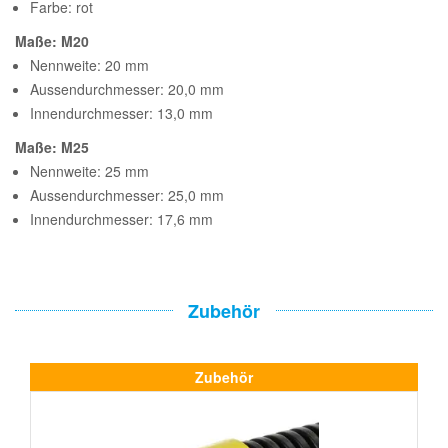
Farbe: rot
Maße: M20
Nennweite: 20 mm
Aussendurchmesser: 20,0 mm
Innendurchmesser: 13,0 mm
Maße: M25
Nennweite: 25 mm
Aussendurchmesser: 25,0 mm
Innendurchmesser: 17,6 mm
Zubehör
Zubehör