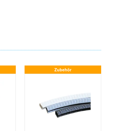
Zubehör