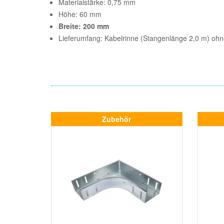
Materialstärke: 0,75 mm
Höhe: 60 mm
Breite: 200 mm
Lieferumfang: Kabelrinne (Stangenlänge 2,0 m) ohn
Zubehör