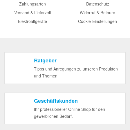
Zahlungsarten
Datenschutz
Versand & Lieferzeit
Widerruf & Retoure
Elektroaltgeräte
Cookie-Einstellungen
Ratgeber
Tipps und Anregungen zu unseren Produkten
und Themen.
Geschäftskunden
Ihr professioneller Online Shop für den
gewerblichen Bedarf.