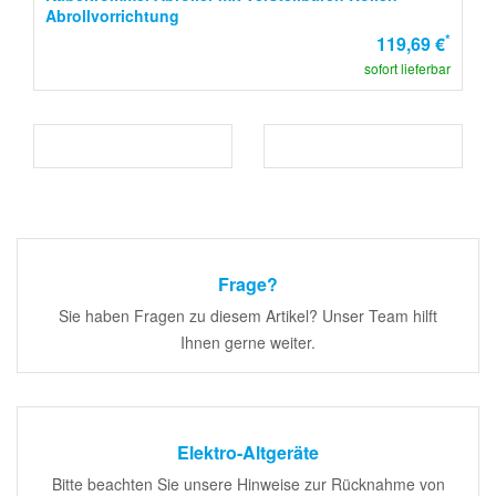
Abrollvorrichtung
*
119,69 €
sofort lieferbar
Frage?
Sie haben Fragen zu diesem Artikel? Unser Team hilft
Ihnen gerne weiter.
Elektro-Altgeräte
Bitte beachten Sie unsere Hinweise zur Rücknahme von