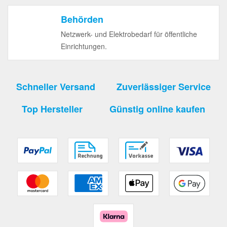
Behörden
Netzwerk- und Elektrobedarf für öffentliche
Einrichtungen.
Schneller Versand
Zuverlässiger Service
Top Hersteller
Günstig online kaufen