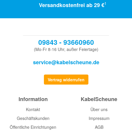
1
Versandkostenfrei ab 29 €
09843 - 93660960
(Mo-Fr 8-16 Uhr, außer Feiertage)
service@kabelscheune.de
Vertrag widerrufen
Information
KabelScheune
Kontakt
Über uns
Geschäftskunden
Impressum
Öffentliche Einrichtungen
AGB