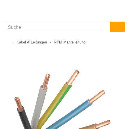
›
Kabel & Leitungen
›
NYM Mantelleitung