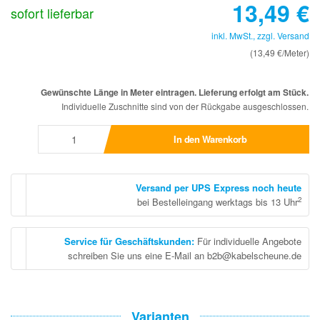
13,49
€
sofort lieferbar
inkl. MwSt., zzgl.
Versand
(13,49 €/Meter)
Gewünschte Länge in Meter eintragen. Lieferung erfolgt am Stück.
Individuelle Zuschnitte sind von der Rückgabe ausgeschlossen.
In den Warenkorb
Versand per UPS Express noch heute
2
bei Bestelleingang werktags bis 13 Uhr
Service für Geschäftskunden
:
Für individuelle Angebote
schreiben Sie uns eine E-Mail an b2b@kabelscheune.de
Varianten