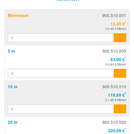
Meterware
900.510.001
*
13,49 €
(13,49 €/Meter)
5 m
900.510.005
*
63,99 €
(12,80 €/Meter)
10 m
900.510.010
*
119,89 €
(11,99 €/Meter)
20 m
900.510.020
*
228,69 €