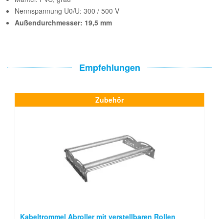
Nennspannung U0/U: 300 / 500 V
Außendurchmesser: 19,5 mm
Empfehlungen
Zubehör
Kabeltrommel Abroller mit verstellbaren Rollen