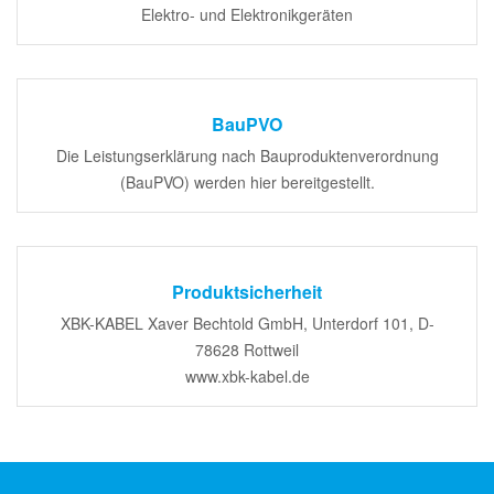
Elektro- und Elektronikgeräten
BauPVO
Die Leistungserklärung nach Bauproduktenverordnung
(BauPVO) werden hier bereitgestellt.
Produktsicherheit
XBK-KABEL Xaver Bechtold GmbH, Unterdorf 101, D-
78628 Rottweil
www.xbk-kabel.de