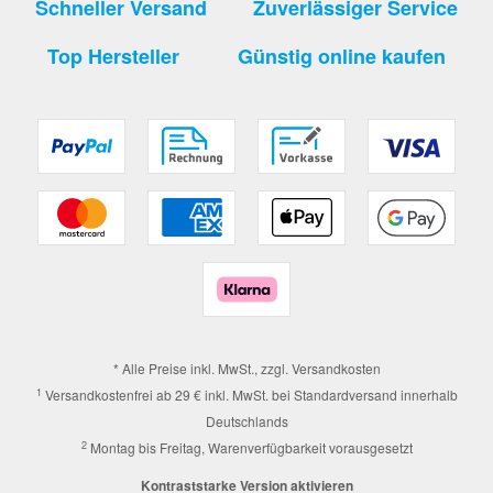
Schneller Versand
Zuverlässiger Service
Top Hersteller
Günstig online kaufen
* Alle Preise inkl. MwSt., zzgl.
Versandkosten
1
Versandkostenfrei ab 29 € inkl. MwSt. bei Standardversand innerhalb
Deutschlands
2
Montag bis Freitag, Warenverfügbarkeit vorausgesetzt
Kontraststarke Version aktivieren