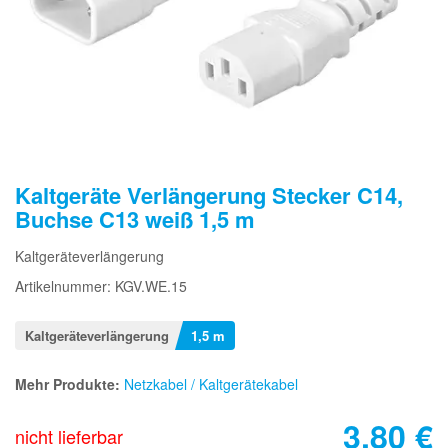
Kaltgeräte Verlängerung Stecker C14,
Buchse C13 weiß 1,5 m
Kaltgeräteverlängerung
Artikelnummer: KGV.WE.15
Kaltgeräteverlängerung
1,5 m
Mehr Produkte:
Netzkabel / Kaltgerätekabel
3,80
€
nicht lieferbar