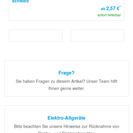
schwarz
*
2,57 €
ab
sofort lieferbar
Frage?
Sie haben Fragen zu diesem Artikel? Unser Team hilft
Ihnen gerne weiter.
Elektro-Altgeräte
Bitte beachten Sie unsere Hinweise zur Rücknahme von