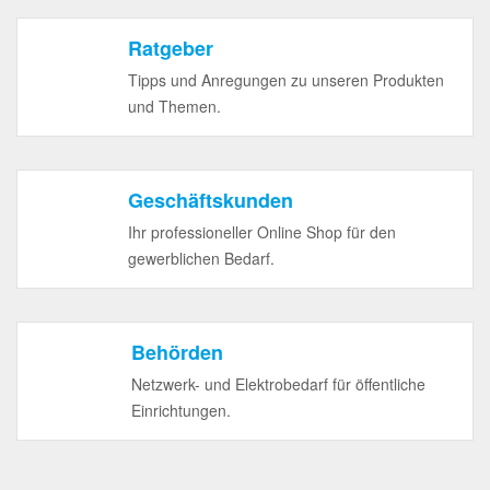
Ratgeber
Tipps und Anregungen zu unseren Produkten
und Themen.
Geschäftskunden
Ihr professioneller Online Shop für den
gewerblichen Bedarf.
Behörden
Netzwerk- und Elektrobedarf für öffentliche
Einrichtungen.