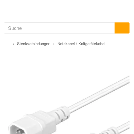
›
Steckverbindungen
›
Netzkabel / Kaltgerätekabel