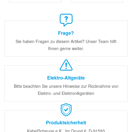
Frage?
Sie haben Fragen zu diesem Artikel? Unser Team hilft
Ihnen gerne weiter.
Elektro-Altgeräte
Bitte beachten Sie unsere Hinweise zur Rücknahme von
Elektro- und Elektronikgeräten
Produktsicherheit
KabelScheune e.K., Im Grund 6, D-91593