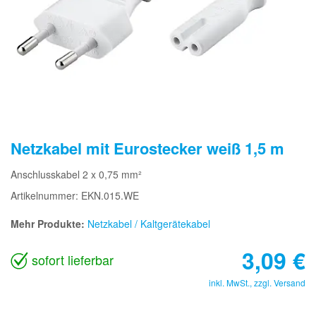
Netzkabel mit Eurostecker weiß 1,5 m
Anschlusskabel 2 x 0,75 mm²
Artikelnummer: EKN.015.WE
Mehr Produkte:
Netzkabel / Kaltgerätekabel
3,09
€
sofort lieferbar
inkl. MwSt., zzgl.
Versand