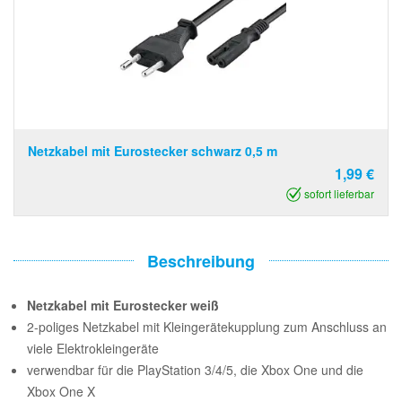
Netzkabel mit Eurostecker schwarz 0,5 m
1,99 €
sofort lieferbar
Beschreibung
Netzkabel mit Eurostecker weiß
2-poliges Netzkabel mit Kleingerätekupplung zum Anschluss an
viele Elektrokleingeräte
verwendbar für die PlayStation 3/4/5, die Xbox One und die
Xbox One X