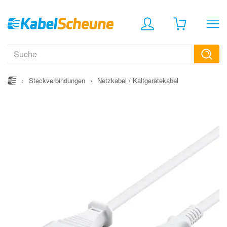
›
Steckverbindungen
›
Netzkabel / Kaltgerätekabel