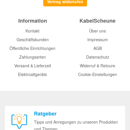
Vertrag widerrufen
Information
KabelScheune
Kontakt
Über uns
Geschäftskunden
Impressum
Öffentliche Einrichtungen
AGB
Zahlungsarten
Datenschutz
Versand & Lieferzeit
Widerruf & Retoure
Elektroaltgeräte
Cookie-Einstellungen
Ratgeber
Tipps und Anregungen zu unseren Produkten
und Themen.