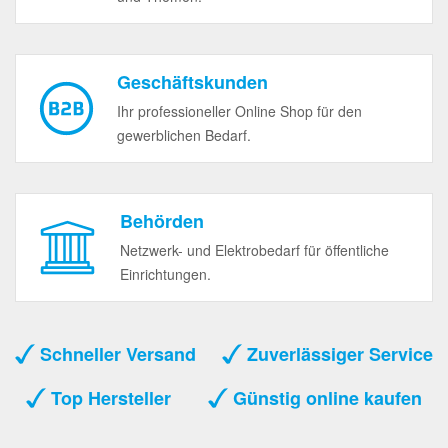
Geschäftskunden
Ihr professioneller Online Shop für den
gewerblichen Bedarf.
Behörden
Netzwerk- und Elektrobedarf für öffentliche
Einrichtungen.
Schneller Versand
Zuverlässiger Service
Top Hersteller
Günstig online kaufen