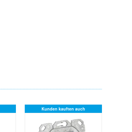
Kunden kauften auch