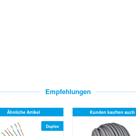
Empfehlungen
Ähnliche Artikel
Kunden kauften auch
Duplex