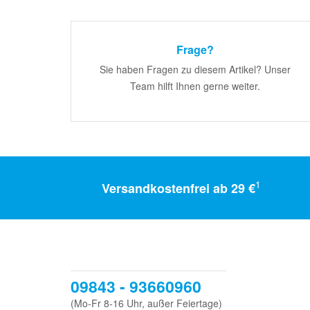
Frage?
Sie haben Fragen zu diesem Artikel? Unser
Team hilft Ihnen gerne weiter.
1
Versandkostenfrei ab 29 €
09843 - 93660960
(Mo-Fr 8-16 Uhr, außer Feiertage)