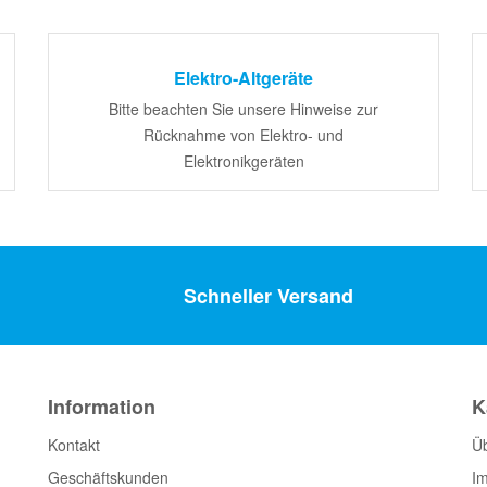
Elektro-Altgeräte
Bitte beachten Sie unsere Hinweise zur
Rücknahme von Elektro- und
Elektronikgeräten
Schneller Versand
Information
K
Kontakt
Ü
Geschäftskunden
I