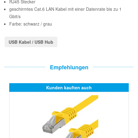
RJ45 Stecker
geschirmtes Cat.6 LAN Kabel mit einer Datenrate bis zu 1
Gbit/s
Farbe: schwarz / grau
USB Kabel / USB Hub
Empfehlungen
Kunden kauften auch