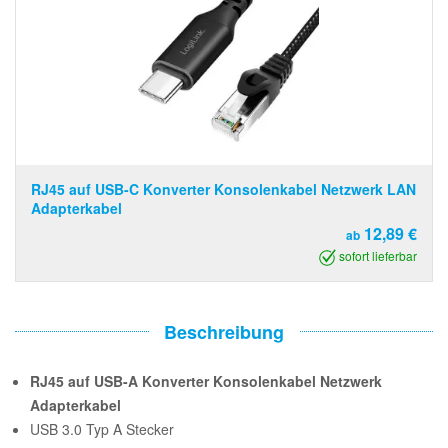
RJ45 auf USB-C Konverter Konsolenkabel Netzwerk LAN
Adapterkabel
12,89 €
ab
sofort lieferbar
Beschreibung
RJ45 auf USB-A Konverter Konsolenkabel Netzwerk
Adapterkabel
USB 3.0 Typ A Stecker