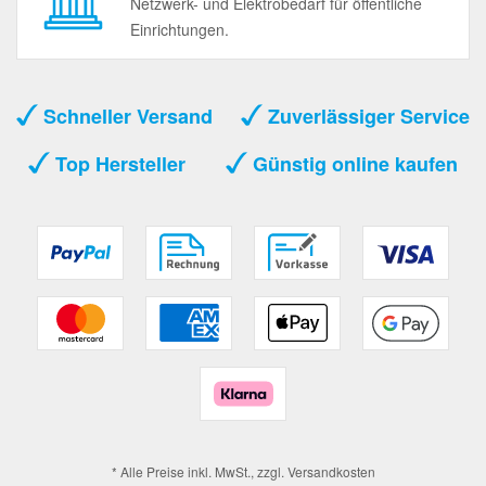
Netzwerk- und Elektrobedarf für öffentliche
Einrichtungen.
Schneller Versand
Zuverlässiger Service
Top Hersteller
Günstig online kaufen
* Alle Preise inkl. MwSt., zzgl.
Versandkosten