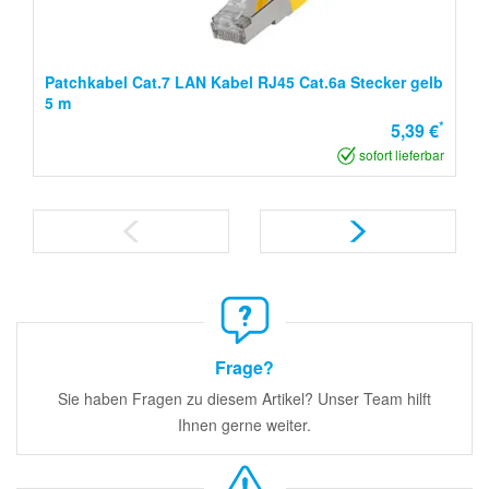
Patchkabel Cat.7 LAN Kabel RJ45 Cat.6a Stecker gelb
5 m
*
5,39 €
sofort lieferbar
Frage?
Sie haben Fragen zu diesem Artikel? Unser Team hilft
Ihnen gerne weiter.