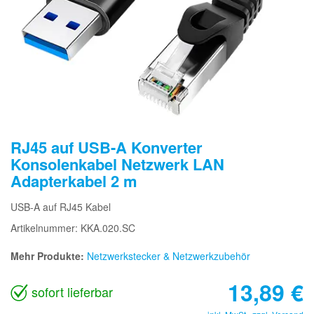
RJ45 auf USB-A Konverter
Konsolenkabel Netzwerk LAN
Adapterkabel 2 m
USB-A auf RJ45 Kabel
Artikelnummer: KKA.020.SC
Mehr Produkte:
Netzwerkstecker & Netzwerkzubehör
13,89
€
sofort lieferbar