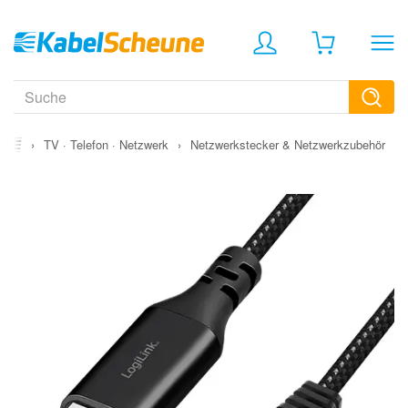
›
TV · Telefon · Netzwerk
›
Netzwerkstecker & Netzwerkzubehör