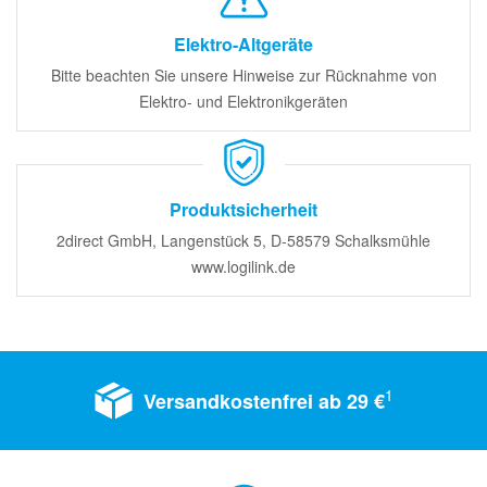
Elektro-Altgeräte
Bitte beachten Sie unsere Hinweise zur Rücknahme von
Elektro- und Elektronikgeräten
Produktsicherheit
2direct GmbH, Langenstück 5, D-58579 Schalksmühle
www.logilink.de
1
Versandkostenfrei ab 29 €