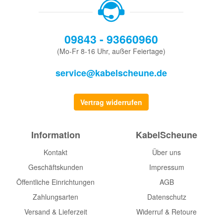
09843 - 93660960
(Mo-Fr 8-16 Uhr, außer Feiertage)
service@kabelscheune.de
Vertrag widerrufen
Information
KabelScheune
Kontakt
Über uns
Geschäftskunden
Impressum
Öffentliche Einrichtungen
AGB
Zahlungsarten
Datenschutz
Versand & Lieferzeit
Widerruf & Retoure