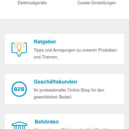
Elektroaltgeräte
Cookie-Einstellungen
Ratgeber
Tipps und Anregungen zu unseren Produkten
und Themen.
Geschäftskunden
Ihr professioneller Online Shop für den
gewerblichen Bedarf.
Behörden