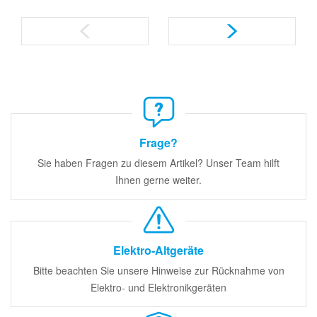
Frage?
Sie haben Fragen zu diesem Artikel? Unser Team hilft
Ihnen gerne weiter.
Elektro-Altgeräte
Bitte beachten Sie unsere Hinweise zur Rücknahme von
Elektro- und Elektronikgeräten