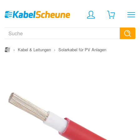
›
Kabel & Leitungen
›
Solarkabel für PV Anlagen