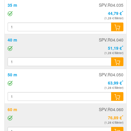
35 m
SPV.R04.035
*
44,79 €
(1,28 €/Meter)
40 m
SPV.R04.040
*
51,19 €
(1,28 €/Meter)
50 m
SPV.R04.050
*
63,99 €
(1,28 €/Meter)
60 m
SPV.R04.060
*
76,89 €
(1,28 €/Meter)