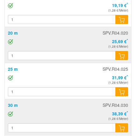
*
19,19 €
(1,28 €/Meter)
20 m
SPV.R04.020
*
25,69 €
(1,28 €/Meter)
25 m
SPV.R04.025
*
31,99 €
(1,28 €/Meter)
30 m
SPV.R04.030
*
38,39 €
(1,28 €/Meter)