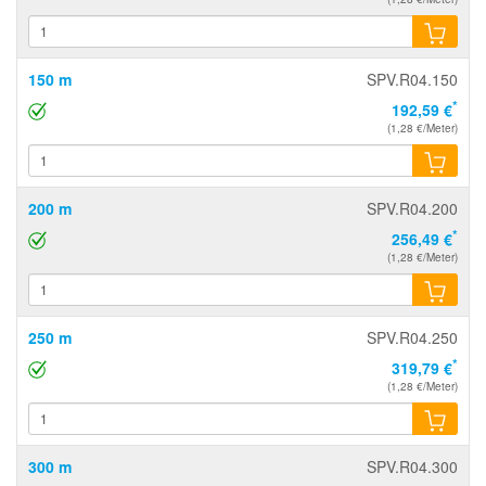
150 m
SPV.R04.150
*
192,59 €
(1,28 €/Meter)
200 m
SPV.R04.200
*
256,49 €
(1,28 €/Meter)
250 m
SPV.R04.250
*
319,79 €
(1,28 €/Meter)
300 m
SPV.R04.300