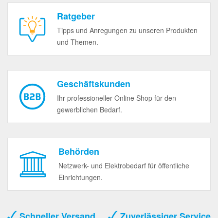
Ratgeber
Tipps und Anregungen zu unseren Produkten
und Themen.
Geschäftskunden
Ihr professioneller Online Shop für den
gewerblichen Bedarf.
Behörden
Netzwerk- und Elektrobedarf für öffentliche
Einrichtungen.
Schneller Versand
Zuverlässiger Service