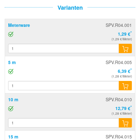
Varianten
Meterware
SPV.R04.001
*
1,29 €
(1,29 €/Meter)
5 m
SPV.R04.005
*
6,39 €
(1,28 €/Meter)
10 m
SPV.R04.010
*
12,79 €
(1,28 €/Meter)
15 m
SPV.R04.015