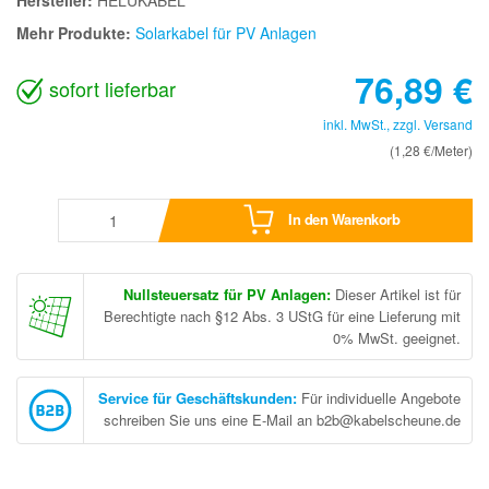
Mehr Produkte:
Solarkabel für PV Anlagen
76,89
€
sofort lieferbar
inkl. MwSt., zzgl.
Versand
(1,28 €/Meter)
In den Warenkorb
Nullsteuersatz für PV Anlagen:
Dieser Artikel ist für
Berechtigte nach §12 Abs. 3 UStG für eine Lieferung mit
0% MwSt. geeignet.
Service für Geschäftskunden
:
Für individuelle Angebote
schreiben Sie uns eine E-Mail an b2b@kabelscheune.de