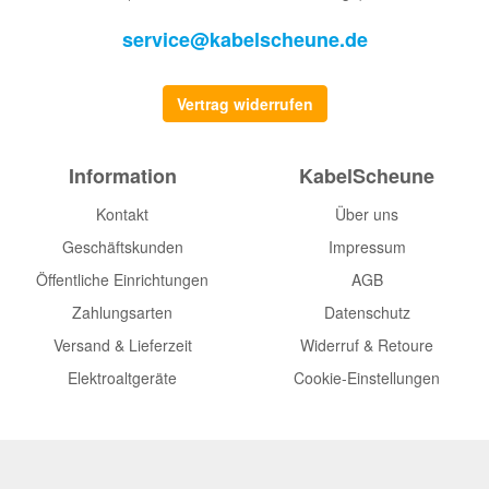
service@kabelscheune.de
Vertrag widerrufen
Information
KabelScheune
Kontakt
Über uns
Geschäftskunden
Impressum
Öffentliche Einrichtungen
AGB
Zahlungsarten
Datenschutz
Versand & Lieferzeit
Widerruf & Retoure
Elektroaltgeräte
Cookie-Einstellungen