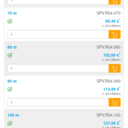
70 m
SPV.R04.070
*
89,49 €
(1,28 €/Meter)
80 m
SPV.R04.080
*
102,69 €
(1,28 €/Meter)
90 m
SPV.R04.090
*
114,99 €
(1,28 €/Meter)
100 m
SPV.R04.100
*
127,69 €
(1,28 €/Meter)