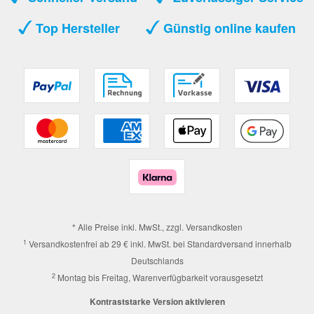
Top Hersteller
Günstig online kaufen
* Alle Preise inkl. MwSt., zzgl.
Versandkosten
1
Versandkostenfrei ab 29 € inkl. MwSt. bei Standardversand innerhalb
Deutschlands
2
Montag bis Freitag, Warenverfügbarkeit vorausgesetzt
Kontraststarke Version aktivieren