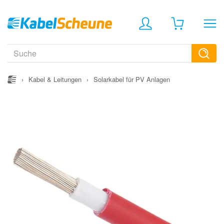
›
Kabel & Leitungen
›
Solarkabel für PV Anlagen