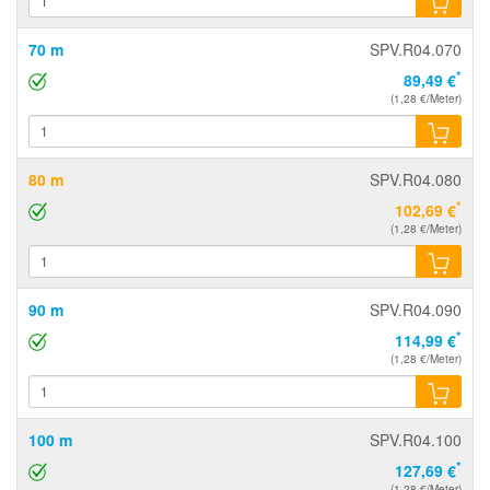
70 m
SPV.R04.070
*
89,49 €
(1,28 €/Meter)
80 m
SPV.R04.080
*
102,69 €
(1,28 €/Meter)
90 m
SPV.R04.090
*
114,99 €
(1,28 €/Meter)
100 m
SPV.R04.100
*
127,69 €
(1,28 €/Meter)