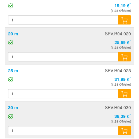
*
19,19 €
(1,28 €/Meter)
20 m
SPV.R04.020
*
25,69 €
(1,28 €/Meter)
25 m
SPV.R04.025
*
31,99 €
(1,28 €/Meter)
30 m
SPV.R04.030
*
38,39 €
(1,28 €/Meter)