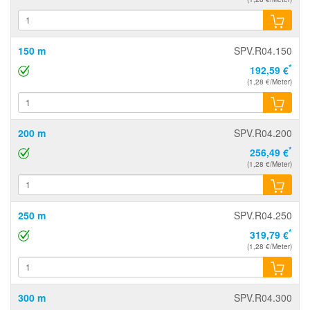
150 m
SPV.R04.150
*
192,59 €
(1,28 €/Meter)
200 m
SPV.R04.200
*
256,49 €
(1,28 €/Meter)
250 m
SPV.R04.250
*
319,79 €
(1,28 €/Meter)
300 m
SPV.R04.300