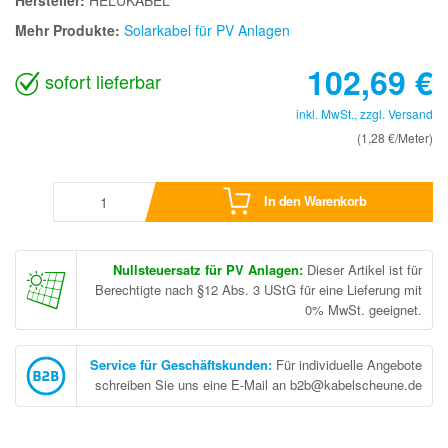
Mehr Produkte:
Solarkabel für PV Anlagen
102,69
€
sofort lieferbar
inkl. MwSt., zzgl.
Versand
(1,28 €/Meter)
In den Warenkorb
Nullsteuersatz für PV Anlagen:
Dieser Artikel ist für
Berechtigte nach §12 Abs. 3 UStG für eine Lieferung mit
0% MwSt. geeignet.
Service für Geschäftskunden
:
Für individuelle Angebote
schreiben Sie uns eine E-Mail an b2b@kabelscheune.de