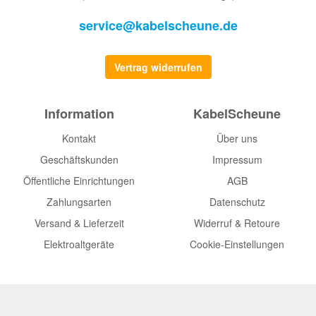
service@kabelscheune.de
Vertrag widerrufen
Information
KabelScheune
Kontakt
Über uns
Geschäftskunden
Impressum
Öffentliche Einrichtungen
AGB
Zahlungsarten
Datenschutz
Versand & Lieferzeit
Widerruf & Retoure
Elektroaltgeräte
Cookie-Einstellungen