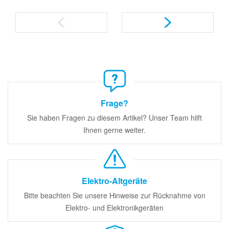
Frage?
Sie haben Fragen zu diesem Artikel? Unser Team hilft
Ihnen gerne weiter.
Elektro-Altgeräte
Bitte beachten Sie unsere Hinweise zur Rücknahme von
Elektro- und Elektronikgeräten