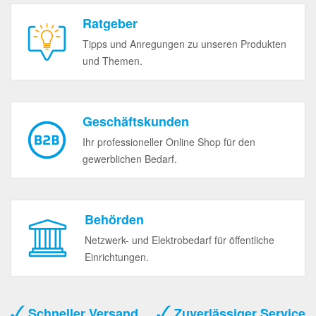
Ratgeber
Tipps und Anregungen zu unseren Produkten
und Themen.
Geschäftskunden
Ihr professioneller Online Shop für den
gewerblichen Bedarf.
Behörden
Netzwerk- und Elektrobedarf für öffentliche
Einrichtungen.
Schneller Versand
Zuverlässiger Service