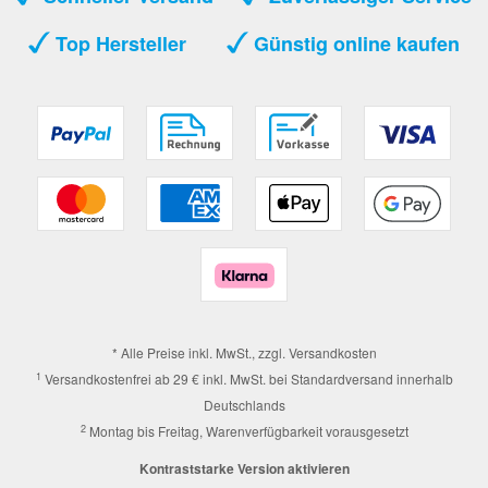
Top Hersteller
Günstig online kaufen
* Alle Preise inkl. MwSt., zzgl.
Versandkosten
1
Versandkostenfrei ab 29 € inkl. MwSt. bei Standardversand innerhalb
Deutschlands
2
Montag bis Freitag, Warenverfügbarkeit vorausgesetzt
Kontraststarke Version aktivieren