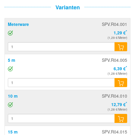
Varianten
Meterware
SPV.R04.001
*
1,29 €
(1,29 €/Meter)
5 m
SPV.R04.005
*
6,39 €
(1,28 €/Meter)
10 m
SPV.R04.010
*
12,79 €
(1,28 €/Meter)
15 m
SPV.R04.015