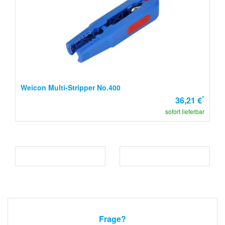
Weicon Multi-Stripper No.400
*
36,21 €
sofort lieferbar
Frage?