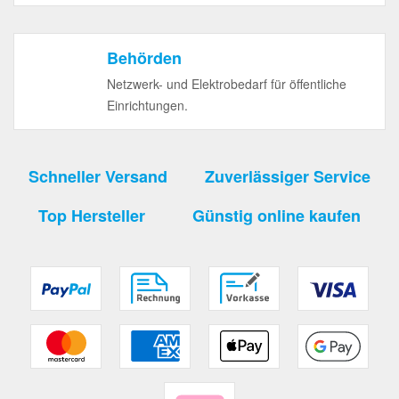
Behörden
Netzwerk- und Elektrobedarf für öffentliche
Einrichtungen.
Schneller Versand
Zuverlässiger Service
Top Hersteller
Günstig online kaufen