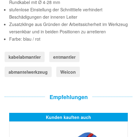
Rundkabel mit Ø 4-28 mm
stufenlose Einstellung der Schnitttiefe verhindert
Beschädigungen der inneren Leiter
Zusatzklinge aus Gründen der Arbeitssicherheit im Werkzeug
versenkbar und in beiden Positionen zu arretieren
Farbe: blau / rot
kabelabmantler
entmantler
abmantelwerkzeug
Weicon
Empfehlungen
Kunden kauften auch