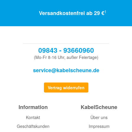
1
Versandkostenfrei ab 29 €
09843 - 93660960
(Mo-Fr 8-16 Uhr, außer Feiertage)
service@kabelscheune.de
Vertrag widerrufen
Information
KabelScheune
Kontakt
Über uns
Geschäftskunden
Impressum