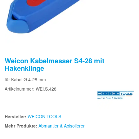
Weicon Kabelmesser S4-28 mit
Hakenklinge
für Kabel Ø 4-28 mm
Artikelnummer: WEI.S.428
Hersteller:
WEICON TOOLS
Mehr Produkte:
Abmantler & Abisolierer