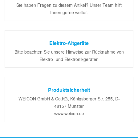
Sie haben Fragen zu diesem Artikel? Unser Team hilft
Ihnen gerne weiter.
Elektro-Altgeräte
Bitte beachten Sie unsere Hinweise zur Rücknahme von
Elektro- und Elektronikgeräten
Produktsicherheit
WEICON GmbH & Co.KG, Königsberger Str. 255, D-
48157 Münster
www.weicon.de