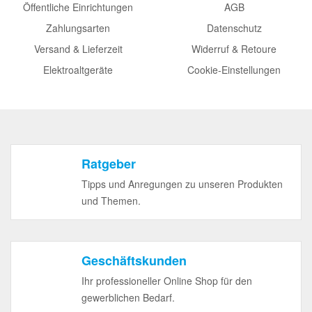
Öffentliche Einrichtungen
AGB
Zahlungsarten
Datenschutz
Versand & Lieferzeit
Widerruf & Retoure
Elektroaltgeräte
Cookie-Einstellungen
Ratgeber
Tipps und Anregungen zu unseren Produkten
und Themen.
Geschäftskunden
Ihr professioneller Online Shop für den
gewerblichen Bedarf.