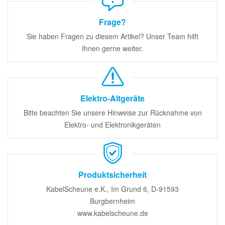
Frage?
Sie haben Fragen zu diesem Artikel? Unser Team hilft
Ihnen gerne weiter.
Elektro-Altgeräte
Bitte beachten Sie unsere Hinweise zur Rücknahme von
Elektro- und Elektronikgeräten
Produktsicherheit
KabelScheune e.K., Im Grund 6, D-91593
Burgbernheim
www.kabelscheune.de