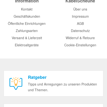
Information
KabelScheune
Kontakt
Über uns
Geschäftskunden
Impressum
Öffentliche Einrichtungen
AGB
Zahlungsarten
Datenschutz
Versand & Lieferzeit
Widerruf & Retoure
Elektroaltgeräte
Cookie-Einstellungen
Ratgeber
Tipps und Anregungen zu unseren Produkten
und Themen.