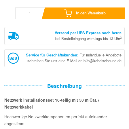
In den Warenkorb
Versand per UPS Express noch heute
2
bei Bestelleingang werktags bis 13 Uhr
Service für Geschäftskunden
:
Für individuelle Angebote
schreiben Sie uns eine E-Mail an b2b@kabelscheune.de
Beschreibung
Netzwerk Installationsset 10-teilig mit 50 m Cat.7
Netzwerkkabel
Hochwertige Netzwerkkomponenten perfekt aufeinander
abgestimmt.