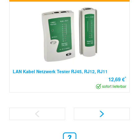
LAN Kabel Netzwerk Tester RJ45, RJ12, RJ11
*
12,69 €
sofort lieferbar