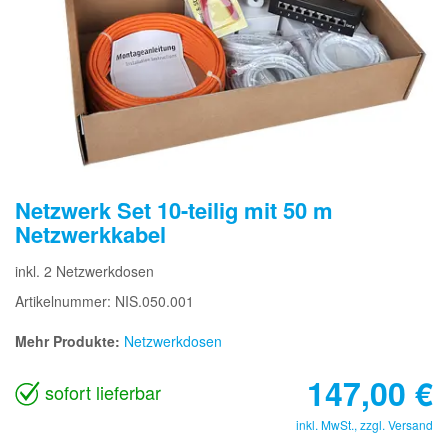
Netzwerk Set 10-teilig mit 50 m
Netzwerkkabel
inkl. 2 Netzwerkdosen
Artikelnummer: NIS.050.001
Mehr Produkte:
Netzwerkdosen
147,00
€
sofort lieferbar
inkl. MwSt., zzgl.
Versand