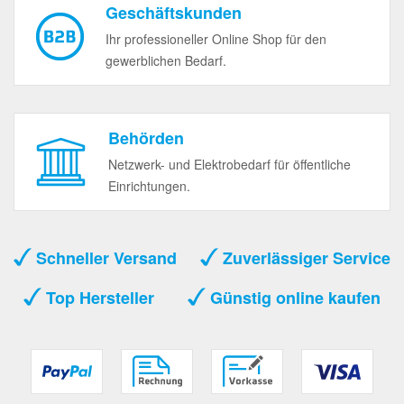
Geschäftskunden
Ihr professioneller Online Shop für den
gewerblichen Bedarf.
Behörden
Netzwerk- und Elektrobedarf für öffentliche
Einrichtungen.
Schneller Versand
Zuverlässiger Service
Top Hersteller
Günstig online kaufen