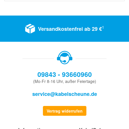
1
Versandkostenfrei ab 29 €
09843 - 93660960
(Mo-Fr 8-16 Uhr, außer Feiertage)
service@kabelscheune.de
Vertrag widerrufen