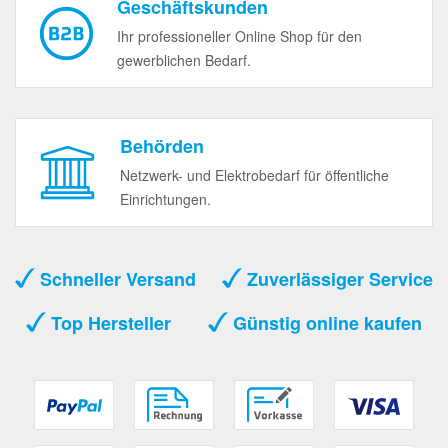
Geschäftskunden
Ihr professioneller Online Shop für den
gewerblichen Bedarf.
Behörden
Netzwerk- und Elektrobedarf für öffentliche
Einrichtungen.
Schneller Versand
Zuverlässiger Service
Top Hersteller
Günstig online kaufen