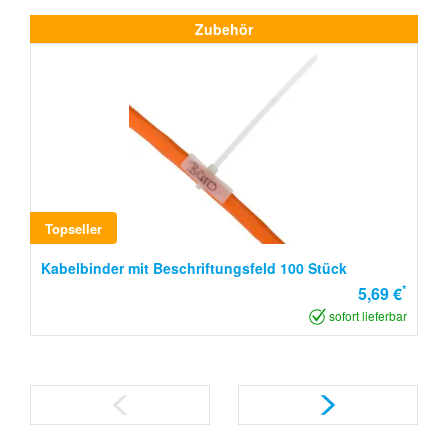
Zubehör
Topseller
Kabelbinder mit Beschriftungsfeld 100 Stück
*
5,69 €
sofort lieferbar