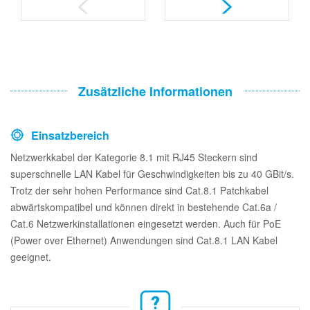
Zusätzliche Informationen
Einsatzbereich
Netzwerkkabel der Kategorie 8.1 mit RJ45 Steckern sind
superschnelle LAN Kabel für Geschwindigkeiten bis zu 40 GBit/s.
Trotz der sehr hohen Performance sind Cat.8.1 Patchkabel
abwärtskompatibel und können direkt in bestehende Cat.6a /
Cat.6 Netzwerkinstallationen eingesetzt werden. Auch für PoE
(Power over Ethernet) Anwendungen sind Cat.8.1 LAN Kabel
geeignet.