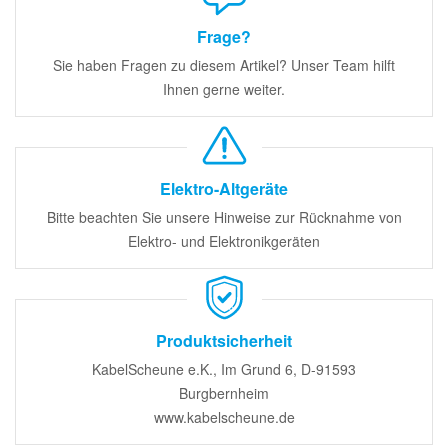
Frage?
Sie haben Fragen zu diesem Artikel? Unser Team hilft
Ihnen gerne weiter.
Elektro-Altgeräte
Bitte beachten Sie unsere Hinweise zur Rücknahme von
Elektro- und Elektronikgeräten
Produktsicherheit
KabelScheune e.K., Im Grund 6, D-91593
Burgbernheim
www.kabelscheune.de