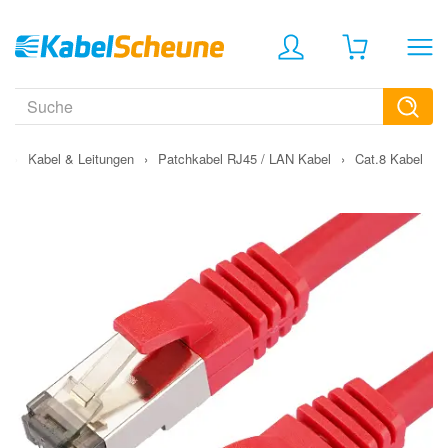
›
Kabel & Leitungen
›
Patchkabel RJ45 / LAN Kabel
›
Cat.8 Kabel