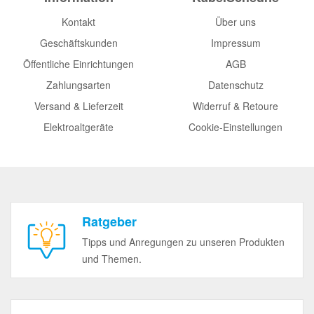
Kontakt
Über uns
Geschäftskunden
Impressum
Öffentliche Einrichtungen
AGB
Zahlungsarten
Datenschutz
Versand & Lieferzeit
Widerruf & Retoure
Elektroaltgeräte
Cookie-Einstellungen
Ratgeber
Tipps und Anregungen zu unseren Produkten
und Themen.