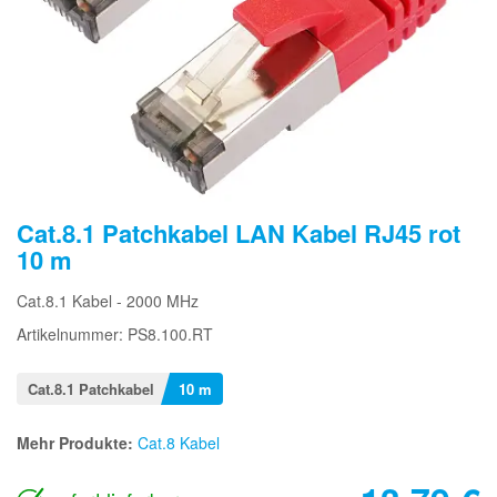
Cat.8.1 Patchkabel LAN Kabel RJ45 rot
10 m
Cat.8.1 Kabel - 2000 MHz
Artikelnummer: PS8.100.RT
Cat.8.1 Patchkabel
10 m
Mehr Produkte:
Cat.8 Kabel