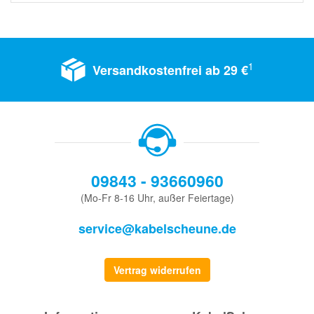
1
Versandkostenfrei ab 29 €
09843 - 93660960
(Mo-Fr 8-16 Uhr, außer Feiertage)
service@kabelscheune.de
Vertrag widerrufen