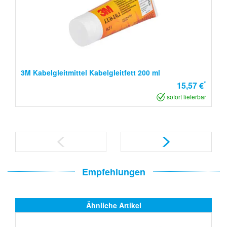
3M Kabelgleitmittel Kabelgleitfett 200 ml
*
15,57 €
sofort lieferbar
Empfehlungen
Ähnliche Artikel