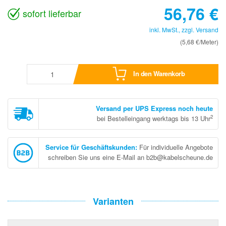
56,76
€
sofort lieferbar
inkl. MwSt., zzgl.
Versand
(5,68 €/Meter)
In den Warenkorb
Versand per UPS Express noch heute
2
bei Bestelleingang werktags bis 13 Uhr
Service für Geschäftskunden
:
Für individuelle Angebote
schreiben Sie uns eine E-Mail an b2b@kabelscheune.de
Varianten