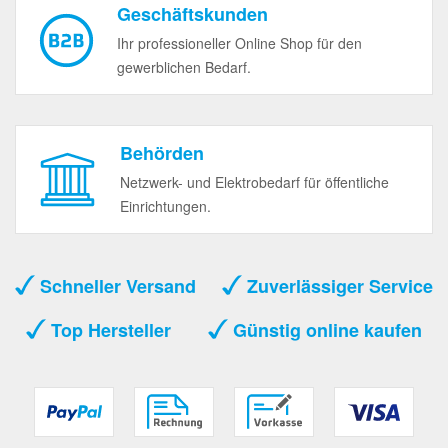
Geschäftskunden
Ihr professioneller Online Shop für den
gewerblichen Bedarf.
Behörden
Netzwerk- und Elektrobedarf für öffentliche
Einrichtungen.
Schneller Versand
Zuverlässiger Service
Top Hersteller
Günstig online kaufen