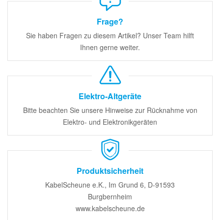
Frage?
Sie haben Fragen zu diesem Artikel? Unser Team hilft
Ihnen gerne weiter.
Elektro-Altgeräte
Bitte beachten Sie unsere Hinweise zur Rücknahme von
Elektro- und Elektronikgeräten
Produktsicherheit
KabelScheune e.K., Im Grund 6, D-91593
Burgbernheim
www.kabelscheune.de