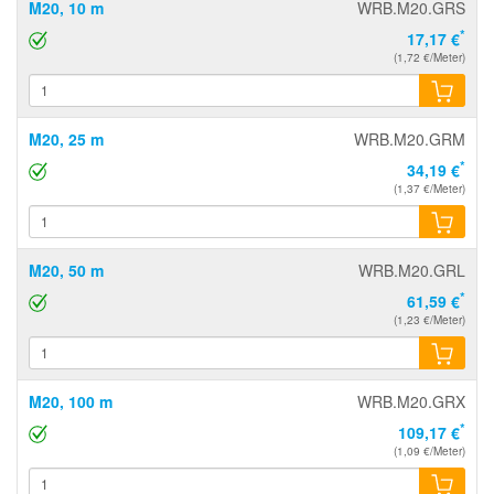
M20, 10 m
WRB.M20.GRS
*
17,17 €
(1,72 €/Meter)
M20, 25 m
WRB.M20.GRM
*
34,19 €
(1,37 €/Meter)
M20, 50 m
WRB.M20.GRL
*
61,59 €
(1,23 €/Meter)
M20, 100 m
WRB.M20.GRX
*
109,17 €
(1,09 €/Meter)