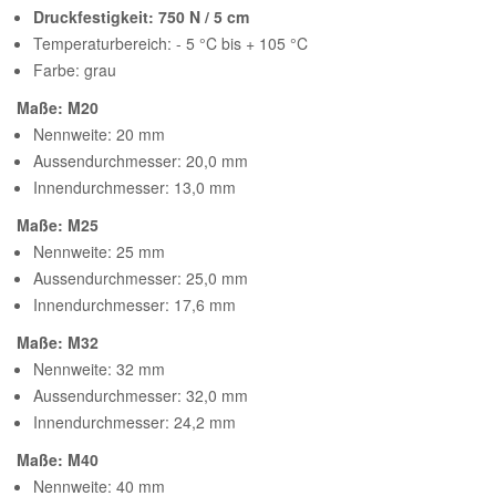
Druckfestigkeit: 750 N / 5 cm
Temperaturbereich: - 5 °C bis + 105 °C
Farbe: grau
Maße: M20
Nennweite: 20 mm
Aussendurchmesser: 20,0 mm
Innendurchmesser: 13,0 mm
Maße: M25
Nennweite: 25 mm
Aussendurchmesser: 25,0 mm
Innendurchmesser: 17,6 mm
Maße: M32
Nennweite: 32 mm
Aussendurchmesser: 32,0 mm
Innendurchmesser: 24,2 mm
Maße: M40
Nennweite: 40 mm