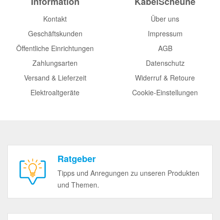
Information
KabelScheune
Kontakt
Über uns
Geschäftskunden
Impressum
Öffentliche Einrichtungen
AGB
Zahlungsarten
Datenschutz
Versand & Lieferzeit
Widerruf & Retoure
Elektroaltgeräte
Cookie-Einstellungen
Ratgeber
Tipps und Anregungen zu unseren Produkten
und Themen.