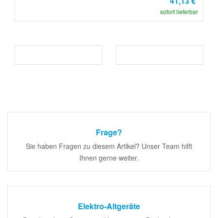
41,13 €
sofort lieferbar
Frage?
Sie haben Fragen zu diesem Artikel? Unser Team hilft
Ihnen gerne weiter.
Elektro-Altgeräte