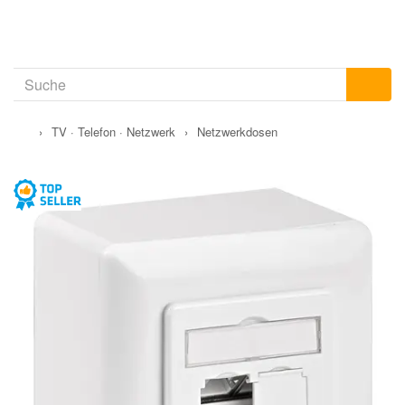
›
TV · Telefon · Netzwerk
›
Netzwerkdosen