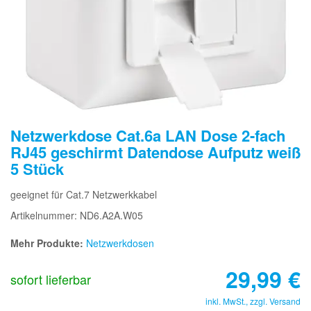
Netzwerkdose Cat.6a LAN Dose 2-fach
RJ45 geschirmt Datendose Aufputz weiß
5 Stück
geeignet für Cat.7 Netzwerkkabel
Artikelnummer: ND6.A2A.W05
Mehr Produkte:
Netzwerkdosen
29,99
€
sofort lieferbar
inkl. MwSt., zzgl.
Versand