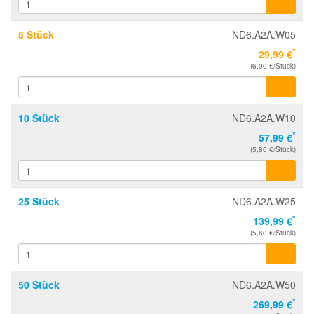
5 Stück
ND6.A2A.W05
*
29,99 €
(6,00 €/Stück)
10 Stück
ND6.A2A.W10
*
57,99 €
(5,80 €/Stück)
25 Stück
ND6.A2A.W25
*
139,99 €
(5,60 €/Stück)
50 Stück
ND6.A2A.W50
*
269,99 €