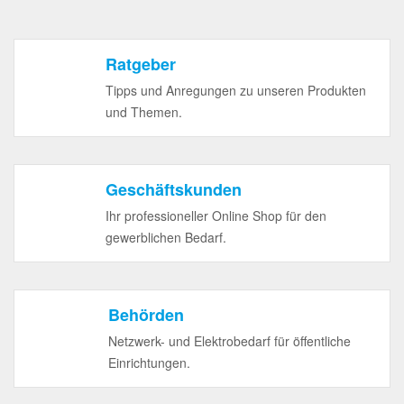
Ratgeber
Tipps und Anregungen zu unseren Produkten
und Themen.
Geschäftskunden
Ihr professioneller Online Shop für den
gewerblichen Bedarf.
Behörden
Netzwerk- und Elektrobedarf für öffentliche
Einrichtungen.