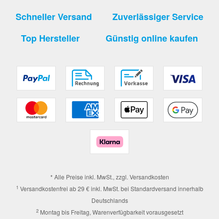
Schneller Versand
Zuverlässiger Service
Top Hersteller
Günstig online kaufen
* Alle Preise inkl. MwSt., zzgl.
Versandkosten
1
Versandkostenfrei ab 29 € inkl. MwSt. bei Standardversand innerhalb
Deutschlands
2
Montag bis Freitag, Warenverfügbarkeit vorausgesetzt