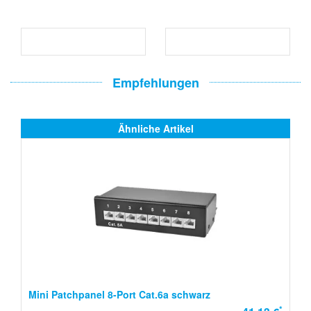
Empfehlungen
Ähnliche Artikel
Mini Patchpanel 8-Port Cat.6a schwarz
*