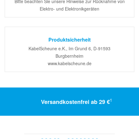
Bitte beachten Sie unsere Hinweise zur Rücknahme von
Elektro- und Elektronikgeräten
Produktsicherheit
KabelScheune e.K., Im Grund 6, D-91593
Burgbernheim
www.kabelscheune.de
1
Versandkostenfrei ab 29 €